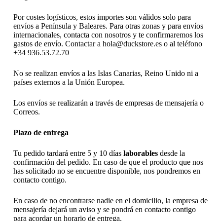
Por costes logísticos, estos importes son válidos solo para
envíos a Península y Baleares. Para otras zonas y para envíos
internacionales, contacta con nosotros y te confirmaremos los
gastos de envío. Contactar a hola@duckstore.es o al teléfono
+34 936.53.72.70
No se realizan envíos a las Islas Canarias, Reino Unido ni a
países externos a la Unión Europea.
Los envíos se realizarán a través de empresas de mensajería o
Correos.
Plazo de entrega
Tu pedido tardará entre 5 y 10 días
laborables
desde la
confirmación del pedido. En caso de que el producto que nos
has solicitado no se encuentre disponible, nos pondremos en
contacto contigo.
En caso de no encontrarse nadie en el domicilio, la empresa de
mensajería dejará un aviso y se pondrá en contacto contigo
para acordar un horario de entrega.