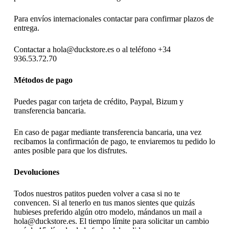
Para envíos internacionales contactar para confirmar plazos de
entrega.
Contactar a hola@duckstore.es o al teléfono +34
936.53.72.70
Métodos de pago
Puedes pagar con tarjeta de crédito, Paypal, Bizum y
transferencia bancaria.
En caso de pagar mediante transferencia bancaria, una vez
recibamos la confirmación de pago, te enviaremos tu pedido lo
antes posible para que los disfrutes.
Devoluciones
Todos nuestros patitos pueden volver a casa si no te
convencen. Si al tenerlo en tus manos sientes que quizás
hubieses preferido algún otro modelo, mándanos un mail a
hola@duckstore.es. El tiempo límite para solicitar un cambio