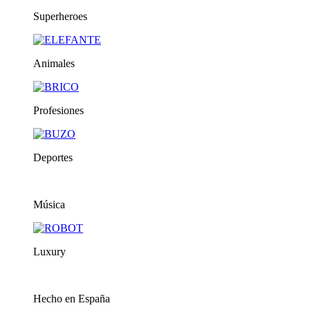
Superheroes
Animales
Profesiones
Deportes
Música
Luxury
Hecho en España