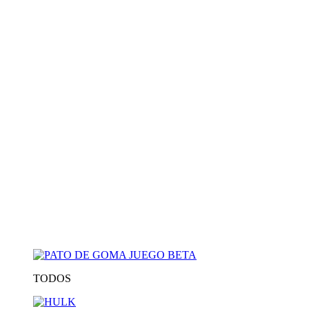
TODOS