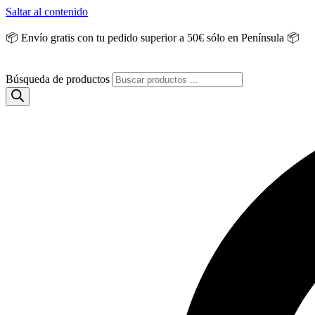
Saltar al contenido
📦 Envío gratis con tu pedido superior a 50€ sólo en Península 📦
Búsqueda de productos