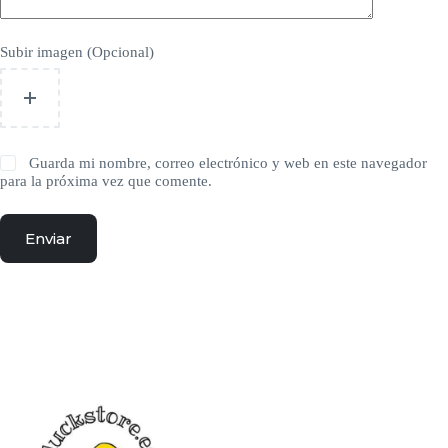
Subir imagen (Opcional)
Guarda mi nombre, correo electrónico y web en este navegador
para la próxima vez que comente.
Enviar