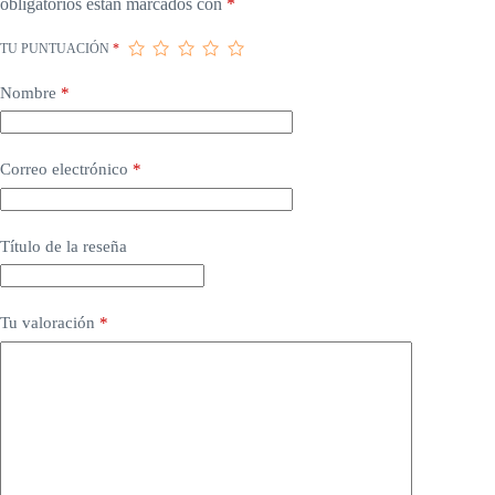
obligatorios están marcados con
*
TU PUNTUACIÓN
*
Nombre
*
Correo electrónico
*
Título de la reseña
Tu valoración
*