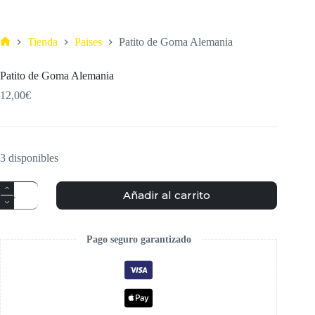
Tienda
Paises
Patito de Goma Alemania
Patito de Goma Alemania
12,00
€
3 disponibles
Añadir al carrito
Pago seguro garantizado