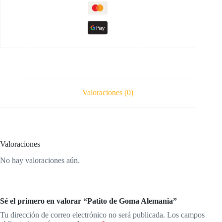
Valoraciones (0)
Valoraciones
No hay valoraciones aún.
Sé el primero en valorar “Patito de Goma Alemania”
Tu dirección de correo electrónico no será publicada.
Los campos