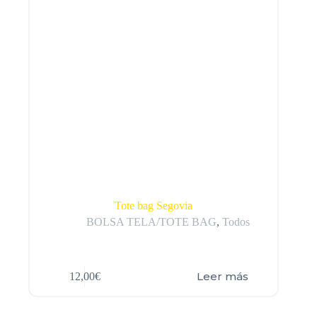
Tote bag Segovia
BOLSA TELA/TOTE BAG
,
Todos
Leer más
12,00
€