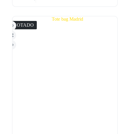
AGOTADO