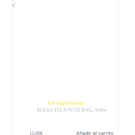
Tote bag Barcelona
BOLSA TELA/TOTE BAG
,
Todos
Añadir al carrito
12,00
€