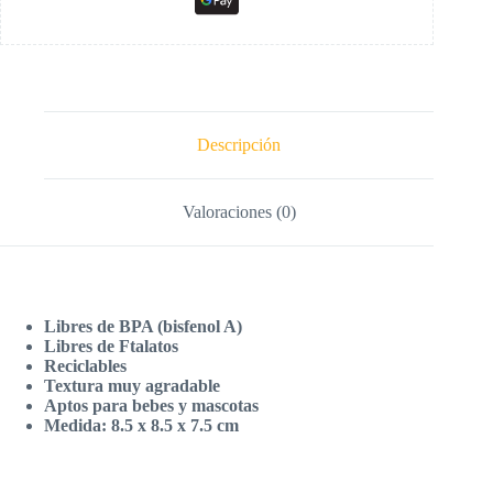
Descripción
Valoraciones (0)
Libres de BPA (bisfenol A)
Libres de Ftalatos
Reciclables
Textura muy agradable
Aptos para bebes y mascotas
Medida: 8.5 x 8.5 x 7.5 cm