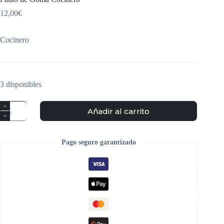
12,00
€
Cocinero
3 disponibles
Añadir al carrito
Pago seguro garantizado