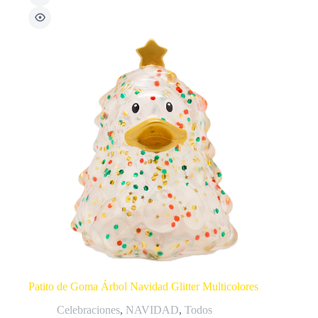
Patito de Goma Árbol Navidad Glitter Multicolores
Celebraciones
,
NAVIDAD
,
Todos