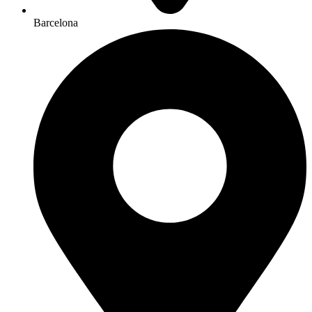
Barcelona