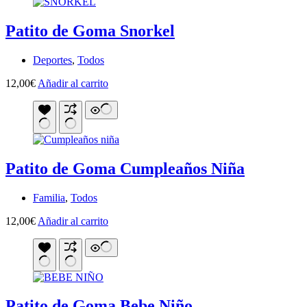
Patito de Goma Snorkel
Deportes
,
Todos
12,00
€
Añadir al carrito
Patito de Goma Cumpleaños Niña
Familia
,
Todos
12,00
€
Añadir al carrito
Patito de Goma Bebe Niño