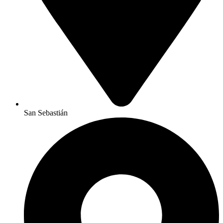
San Sebastián