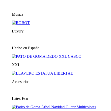
Música
Luxury
Hecho en España
XXL
Accesorios
Látex Eco