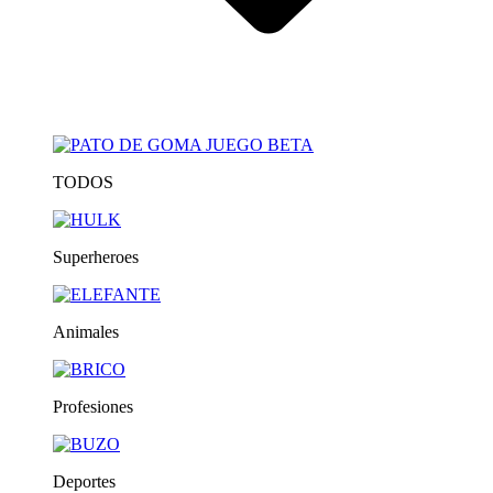
TODOS
Superheroes
Animales
Profesiones
Deportes