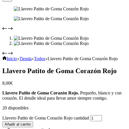
Inicio
Tienda
Todos
Llavero Patito de Goma Corazón Rojo
Llavero Patito de Goma Corazón Rojo
8,00
€
Llavero Patito de Goma Corazón Rojo.
Pequeño, blanco y con
corazón. El detalle ideal para llevar amor siempre contigo.
20 disponibles
Llavero Patito de Goma Corazón Rojo cantidad
Añadir al carrito