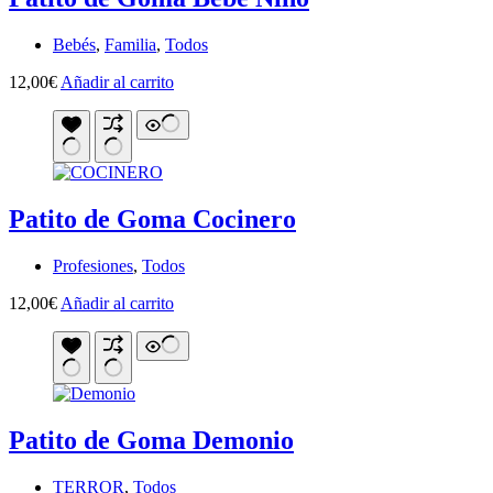
Bebés
,
Familia
,
Todos
12,00
€
Añadir al carrito
Patito de Goma Cocinero
Profesiones
,
Todos
12,00
€
Añadir al carrito
Patito de Goma Demonio
TERROR
,
Todos