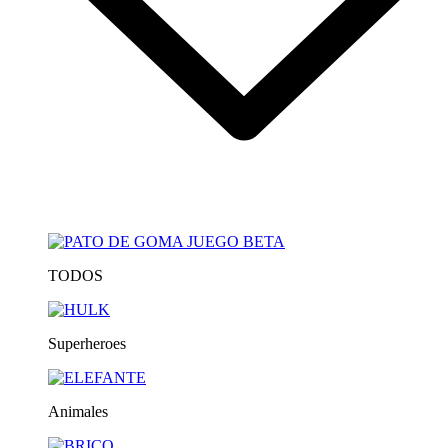
TODOS
Superheroes
Animales