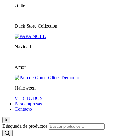
Glitter
Duck Store Collection
Navidad
Amor
Halloween
VER TODOS
Para empresas
Contacto
X
Búsqueda de productos