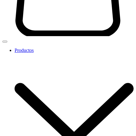
Productos