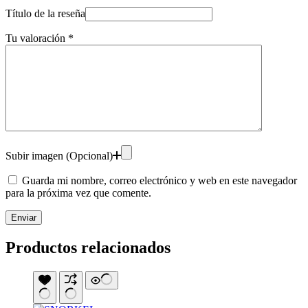
Título de la reseña
Tu valoración
*
Subir imagen (Opcional)
Guarda mi nombre, correo electrónico y web en este navegador
para la próxima vez que comente.
Enviar
Productos relacionados