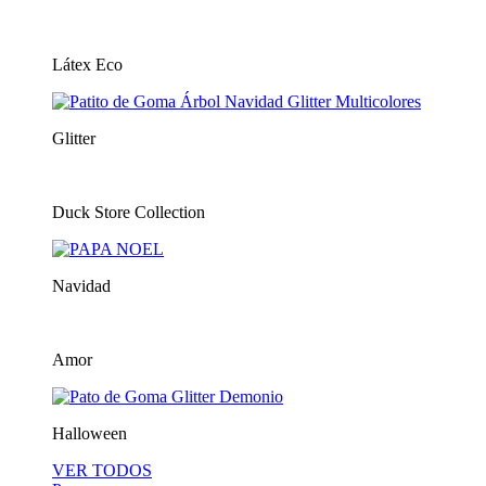
Látex Eco
Glitter
Duck Store Collection
Navidad
Amor
Halloween
VER TODOS