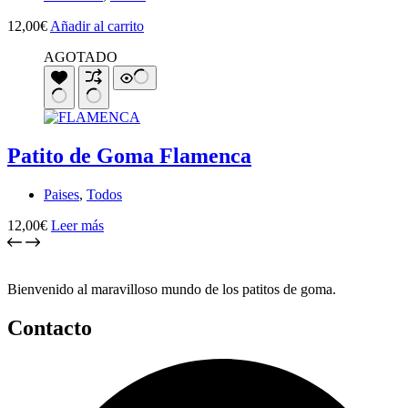
12,00
€
Añadir al carrito
AGOTADO
Patito de Goma Flamenca
Paises
,
Todos
12,00
€
Leer más
Bienvenido al maravilloso mundo de los patitos de goma.
Contacto