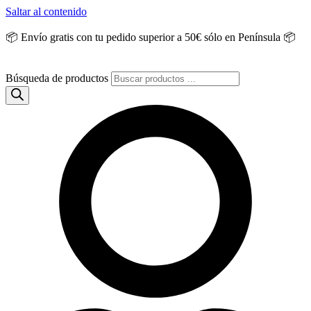
Saltar al contenido
📦 Envío gratis con tu pedido superior a 50€ sólo en Península 📦
Búsqueda de productos