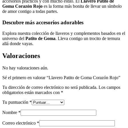
accesorios prácticos y con mucho estilo. El
Llavero Patito de
Goma Corazón Rojo
es la forma más bonita de llevar un símbolo
de amor contigo a todas partes.
Descubre más accesorios adorables
Explora nuestra colección de llaveros y complementos basados en el
universo del
Patito de Goma
. Lleva contigo un trocito de ternura
allá donde vayas.
Valoraciones
No hay valoraciones aún.
Sé el primero en valorar “Llavero Patito de Goma Corazón Rojo”
Tu dirección de correo electrónico no será publicada.
Los campos
obligatorios están marcados con
*
Tu puntuación
*
Nombre
*
Correo electrónico
*