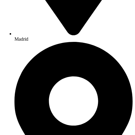
Madrid