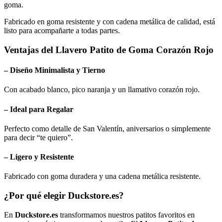
goma.
Fabricado en goma resistente y con cadena metálica de calidad, está
listo para acompañarte a todas partes.
Ventajas del
Llavero Patito de Goma Corazón Rojo
– Diseño Minimalista y Tierno
Con acabado blanco, pico naranja y un llamativo corazón rojo.
– Ideal para Regalar
Perfecto como detalle de San Valentín, aniversarios o simplemente
para decir “te quiero”.
– Ligero y Resistente
Fabricado con goma duradera y una cadena metálica resistente.
¿Por qué elegir Duckstore.es?
En
Duckstore.es
transformamos nuestros patitos favoritos en