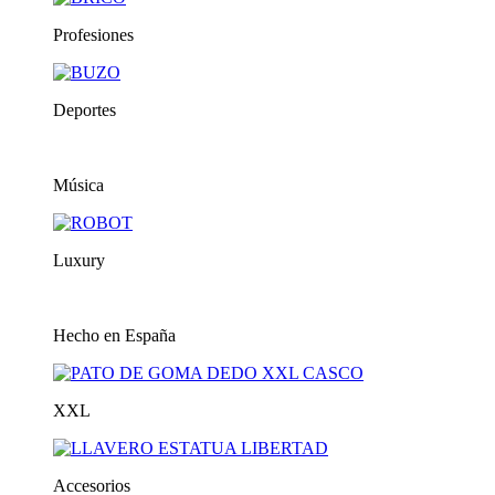
Profesiones
Deportes
Música
Luxury
Hecho en España
XXL
Accesorios