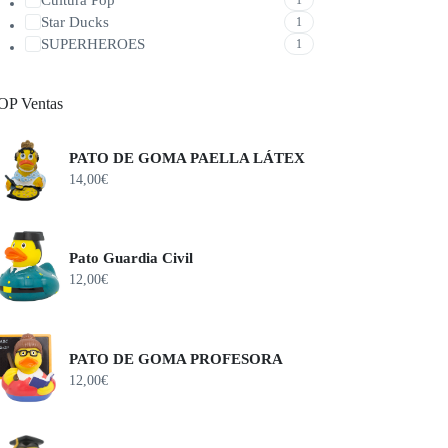
Star Ducks
1
SUPERHEROES
1
OP Ventas
PATO DE GOMA PAELLA LÁTEX
14,00
€
Pato Guardia Civil
12,00
€
PATO DE GOMA PROFESORA
12,00
€