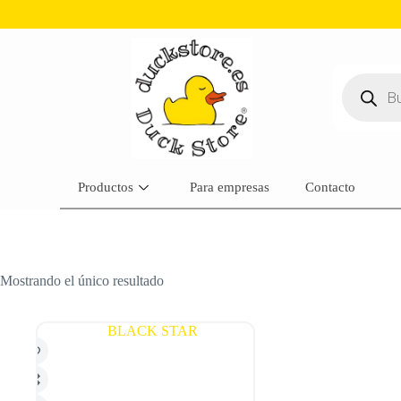
Productos
Para empresas
Contacto
Mostrando el único resultado