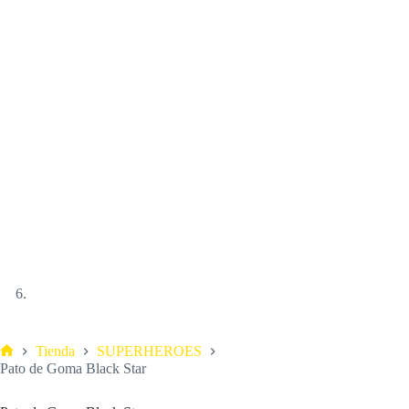
Tienda
SUPERHEROES
Pato de Goma Black Star