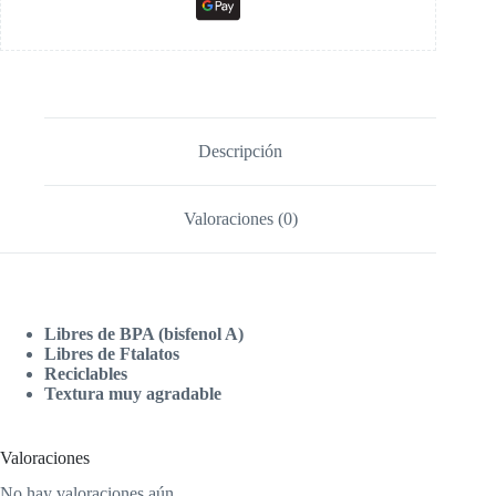
Descripción
Valoraciones (0)
Libres de BPA (bisfenol A)
Libres de Ftalatos
Reciclables
Textura muy agradable
Valoraciones
No hay valoraciones aún.