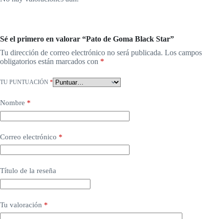
Sé el primero en valorar “Pato de Goma Black Star”
Tu dirección de correo electrónico no será publicada.
Los campos
obligatorios están marcados con
*
TU PUNTUACIÓN
*
Nombre
*
Correo electrónico
*
Título de la reseña
Tu valoración
*