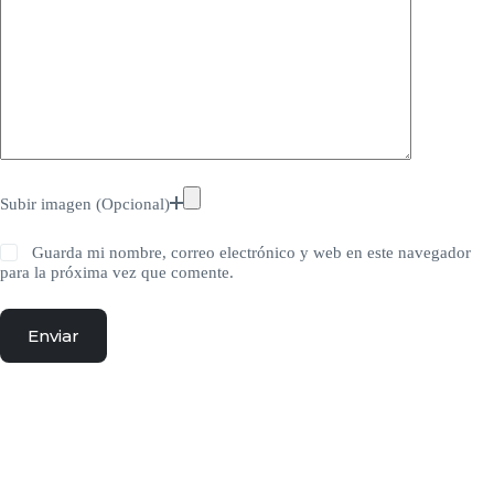
Subir imagen (Opcional)
Guarda mi nombre, correo electrónico y web en este navegador
para la próxima vez que comente.
Enviar