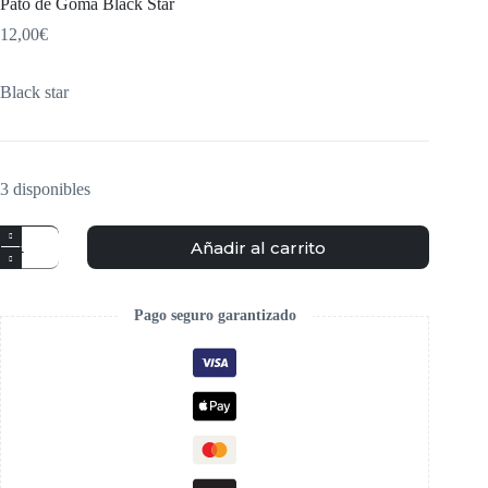
Pato de Goma Black Star
12,00
€
Black star
3 disponibles
Añadir al carrito
Pago seguro garantizado