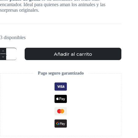
encantador. Ideal para quienes aman los animales y las
sorpresas originales.
3 disponibles
Añadir al carrito
Pago seguro garantizado