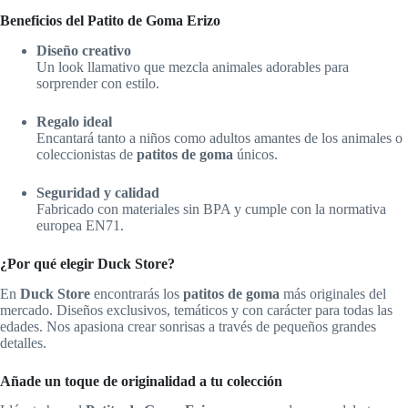
Beneficios del Patito de Goma Erizo
Diseño creativo
Un look llamativo que mezcla animales adorables para
sorprender con estilo.
Regalo ideal
Encantará tanto a niños como adultos amantes de los animales o
coleccionistas de
patitos de goma
únicos.
Seguridad y calidad
Fabricado con materiales sin BPA y cumple con la normativa
europea EN71.
¿Por qué elegir Duck Store?
En
Duck Store
encontrarás los
patitos de goma
más originales del
mercado. Diseños exclusivos, temáticos y con carácter para todas las
edades. Nos apasiona crear sonrisas a través de pequeños grandes
detalles.
Añade un toque de originalidad a tu colección