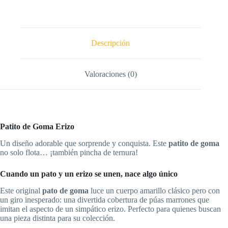
Descripción
Valoraciones (0)
Patito de Goma Erizo
Un diseño adorable que sorprende y conquista. Este
patito de goma
no solo flota… ¡también pincha de ternura!
Cuando un pato y un erizo se unen, nace algo único
Este original
pato de goma
luce un cuerpo amarillo clásico pero con
un giro inesperado: una divertida cobertura de púas marrones que
imitan el aspecto de un simpático erizo. Perfecto para quienes buscan
una pieza distinta para su colección.