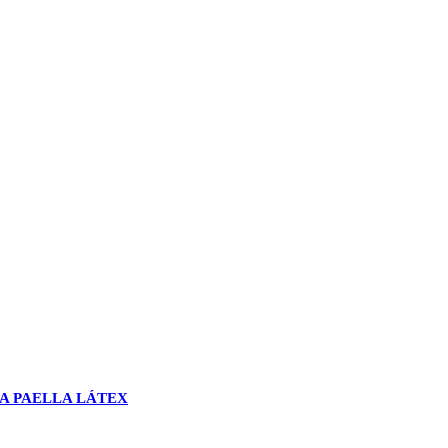
A PAELLA LÁTEX