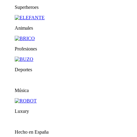
Superheroes
Animales
Profesiones
Deportes
Música
Luxury
Hecho en España