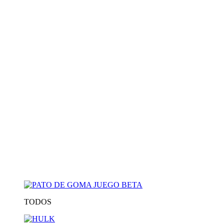
TODOS