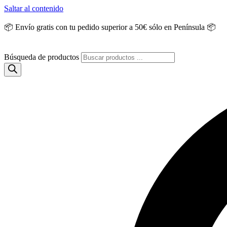
Saltar al contenido
📦 Envío gratis con tu pedido superior a 50€ sólo en Península 📦
Búsqueda de productos