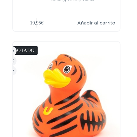
Añadir al carrito
19,95
€
AGOTADO