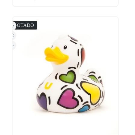
AGOTADO