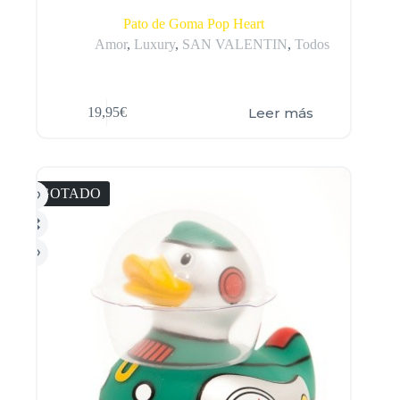
Pato de Goma Pop Heart
Amor
,
Luxury
,
SAN VALENTIN
,
Todos
Leer más
19,95
€
AGOTADO