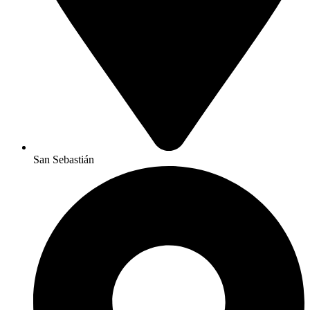
San Sebastián