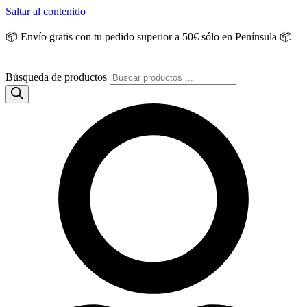
Saltar al contenido
📦 Envío gratis con tu pedido superior a 50€ sólo en Península 📦
Búsqueda de productos