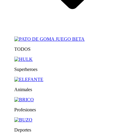
TODOS
Superheroes
Animales
Profesiones
Deportes