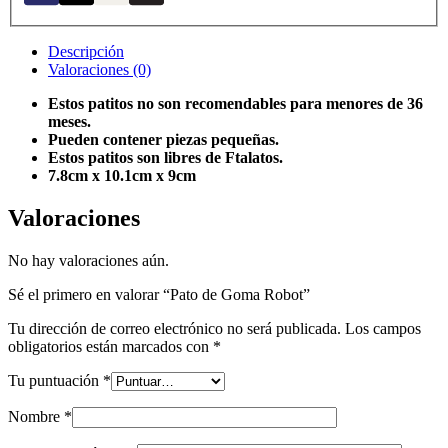
Descripción
Valoraciones (0)
Estos patitos no son recomendables para menores de 36
meses.
Pueden contener piezas pequeñas.
Estos patitos son libres de Ftalatos.
7.8cm x 10.1cm x 9cm
Valoraciones
No hay valoraciones aún.
Sé el primero en valorar “Pato de Goma Robot”
Tu dirección de correo electrónico no será publicada.
Los campos
obligatorios están marcados con
*
Tu puntuación
*
Nombre
*