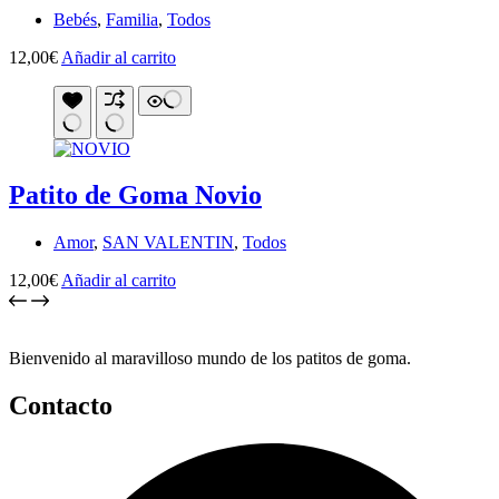
Bebés
,
Familia
,
Todos
12,00
€
Añadir al carrito
Patito de Goma Novio
Amor
,
SAN VALENTIN
,
Todos
12,00
€
Añadir al carrito
Bienvenido al maravilloso mundo de los patitos de goma.
Contacto