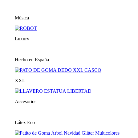
Música
Luxury
Hecho en España
XXL
Accesorios
Látex Eco