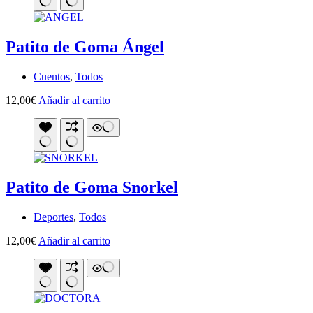
Patito de Goma Ángel
Cuentos
,
Todos
12,00
€
Añadir al carrito
Patito de Goma Snorkel
Deportes
,
Todos
12,00
€
Añadir al carrito