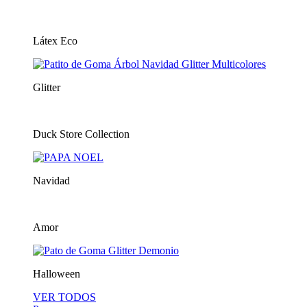
Látex Eco
Glitter
Duck Store Collection
Navidad
Amor
Halloween
VER TODOS