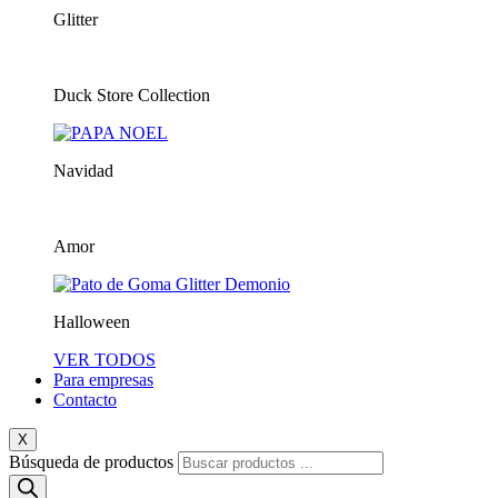
Glitter
Duck Store Collection
Navidad
Amor
Halloween
VER TODOS
Para empresas
Contacto
X
Búsqueda de productos