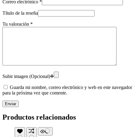
Correo electrónico
*
Título de la reseña
Tu valoración
*
Subir imagen (Opcional)
Guarda mi nombre, correo electrónico y web en este navegador
para la próxima vez que comente.
Enviar
Productos relacionados