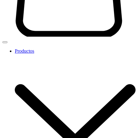
Productos