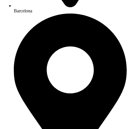
Barcelona