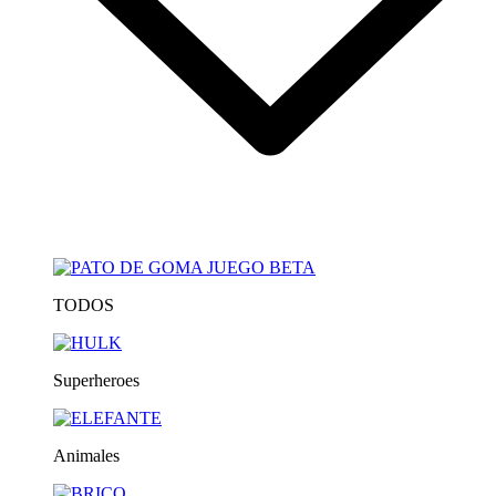
TODOS
Superheroes
Animales