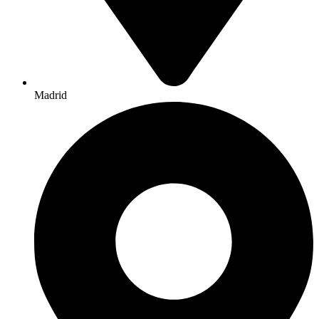
Madrid