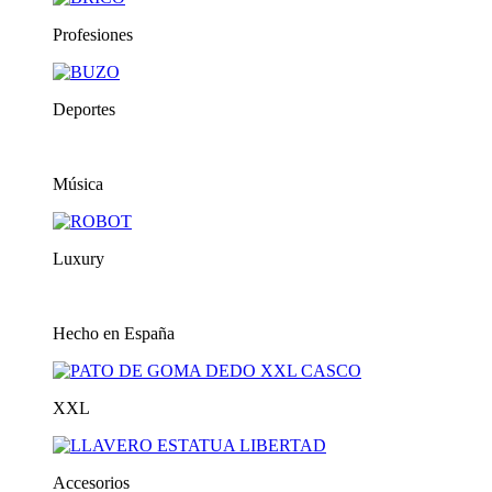
Profesiones
Deportes
Música
Luxury
Hecho en España
XXL
Accesorios