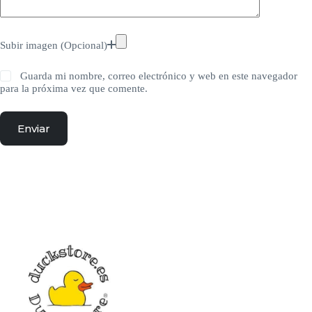
Subir imagen (Opcional)
Guarda mi nombre, correo electrónico y web en este navegador
para la próxima vez que comente.
Enviar