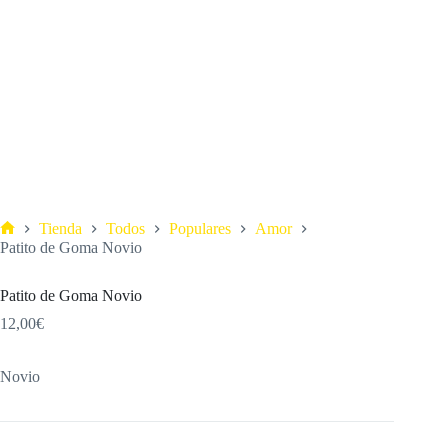
Tienda
Todos
Populares
Amor
Patito de Goma Novio
Patito de Goma Novio
12,00
€
Novio