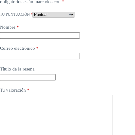
obligatorios están marcados con
*
TU PUNTUACIÓN
*
Nombre
*
Correo electrónico
*
Título de la reseña
Tu valoración
*