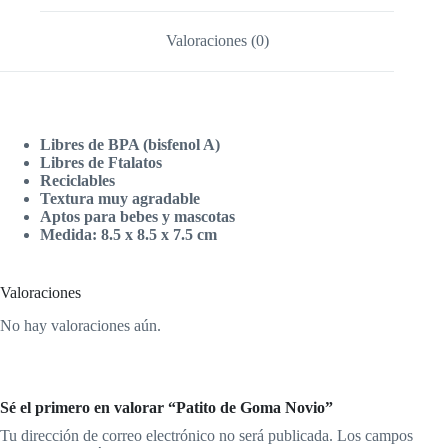
Valoraciones (0)
Libres de BPA (bisfenol A)
Libres de Ftalatos
Reciclables
Textura muy agradable
Aptos para bebes y mascotas
Medida: 8.5 x 8.5 x 7.5 cm
Valoraciones
No hay valoraciones aún.
Sé el primero en valorar “Patito de Goma Novio”
Tu dirección de correo electrónico no será publicada.
Los campos