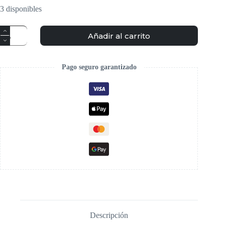
3 disponibles
Añadir al carrito
Pago seguro garantizado
Descripción