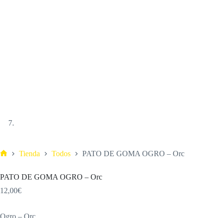
Tienda
Todos
PATO DE GOMA OGRO – Orc
PATO DE GOMA OGRO – Orc
12,00
€
Ogro – Orc