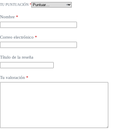
TU PUNTUACIÓN
*
Nombre
*
Correo electrónico
*
Título de la reseña
Tu valoración
*