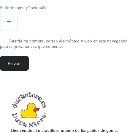
Subir imagen (Opcional)
Guarda mi nombre, correo electrónico y web en este navegador
para la próxima vez que comente.
Enviar
Bienvenido al maravilloso mundo de los patitos de goma.