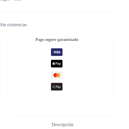
Sin existencias
Pago seguro garantizado
Descripción