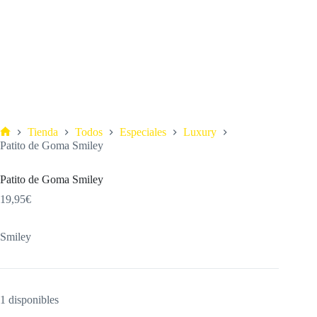
Tienda
Todos
Especiales
Luxury
Patito de Goma Smiley
Patito de Goma Smiley
19,95
€
Smiley
1 disponibles