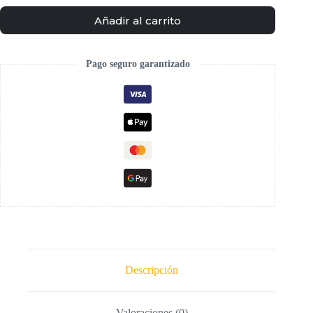
Añadir al carrito
Pago seguro garantizado
Descripción
Valoraciones (0)