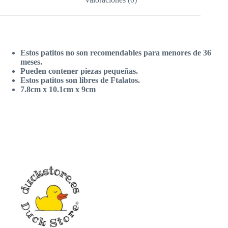
Estos patitos no son recomendables para menores de 36
meses.
Pueden contener piezas pequeñas.
Estos patitos son libres de Ftalatos.
7.8cm x 10.1cm x 9cm