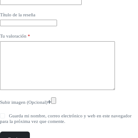
Título de la reseña
Tu valoración
*
Subir imagen (Opcional)
Guarda mi nombre, correo electrónico y web en este navegador
para la próxima vez que comente.