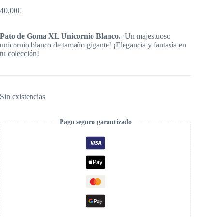
40,00
€
Pato de Goma XL Unicornio Blanco.
¡Un majestuoso
unicornio blanco de tamaño gigante! ¡Elegancia y fantasía en
tu colección!
Sin existencias
Pago seguro garantizado