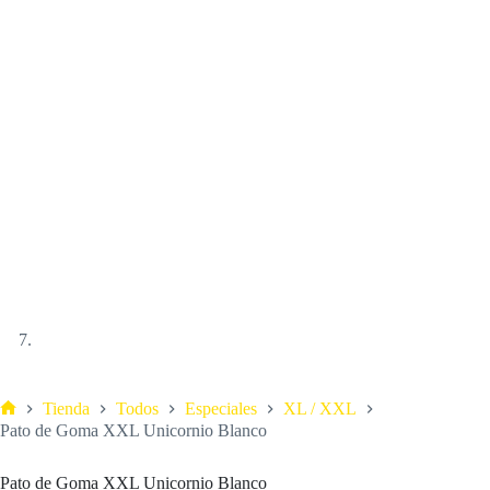
Tienda
Todos
Especiales
XL / XXL
Pato de Goma XXL Unicornio Blanco
Pato de Goma XXL Unicornio Blanco