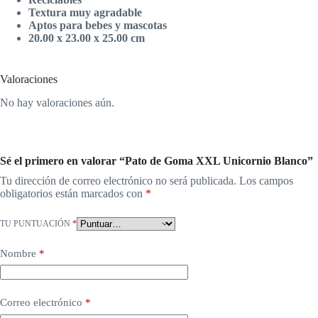
Textura muy agradable
Aptos para bebes y mascotas
20.00 x 23.00 x 25.00 cm
Valoraciones
No hay valoraciones aún.
Sé el primero en valorar “Pato de Goma XXL Unicornio Blanco”
Tu dirección de correo electrónico no será publicada.
Los campos
obligatorios están marcados con
*
TU PUNTUACIÓN
*
Nombre
*
Correo electrónico
*