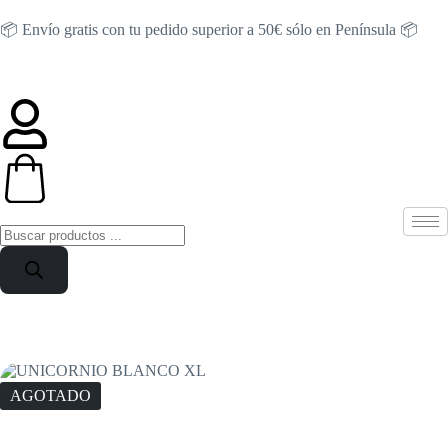
📦 Envío gratis con tu pedido superior a 50€ sólo en Península 📦
AGOTADO