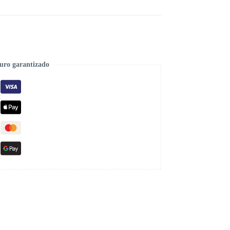
uro garantizado