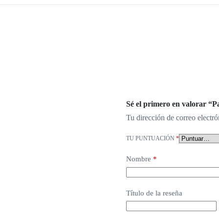
Sé el primero en valorar “
Tu dirección de correo electró
TU PUNTUACIÓN
*
Nombre
*
Título de la reseña