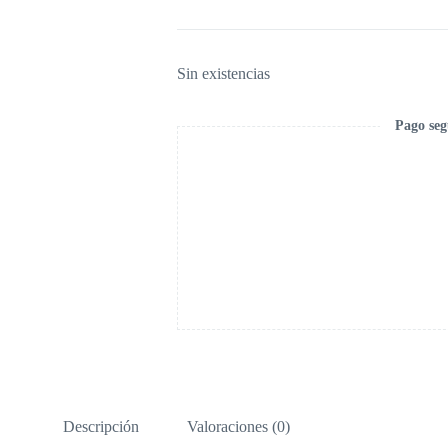
Sin existencias
Pago seg
Descripción
Valoraciones (0)