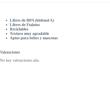
Libres de BPA (bisfenol A)
Libres de Ftalatos
Reciclables
Textura muy agradable
Aptos para bebes y mascotas
Valoraciones
No hay valoraciones aún.