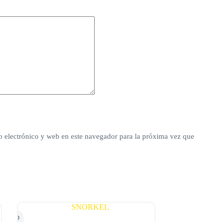
 electrónico y web en este navegador para la próxima vez que