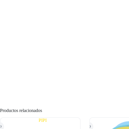
Productos relacionados