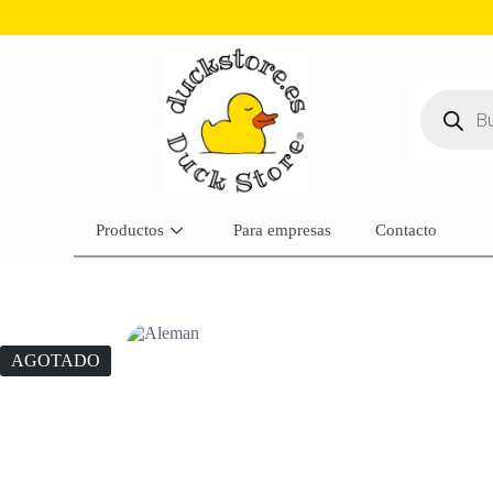
Productos
Para empresas
Contacto
AGOTADO