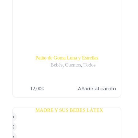
Patito de Goma Luna y Estrellas
Bebés
,
Cuentos
,
Todos
Añadir al carrito
12,00
€