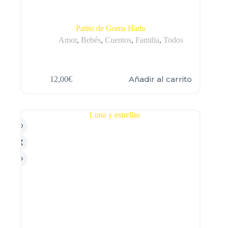
Patito de Goma Hada
Amor
,
Bebés
,
Cuentos
,
Familia
,
Todos
Añadir al carrito
12,00
€