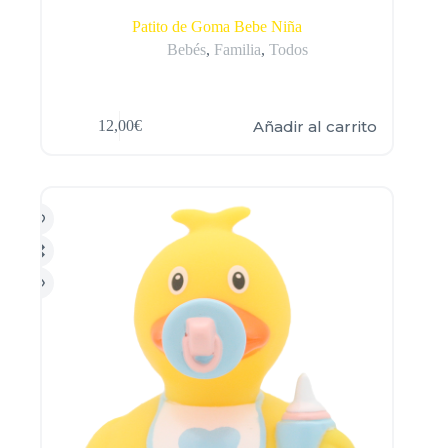
Patito de Goma Bebe Niña
Bebés
,
Familia
,
Todos
Añadir al carrito
12,00
€