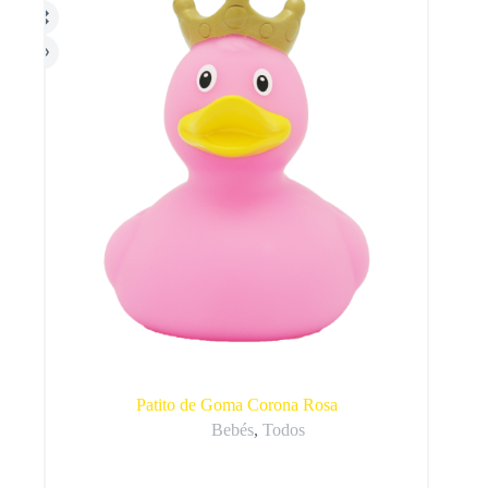
Patito de Goma Corona Rosa
Bebés
,
Todos