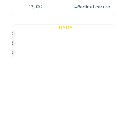
Añadir al carrito
12,00
€