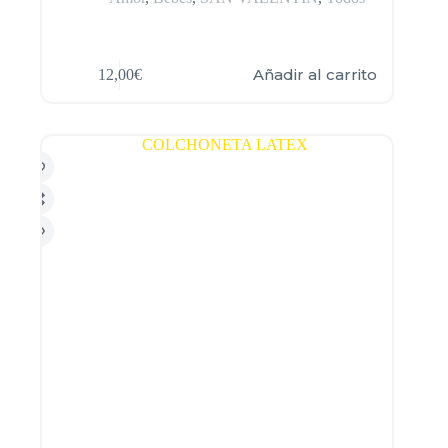
Añadir al carrito
12,00
€