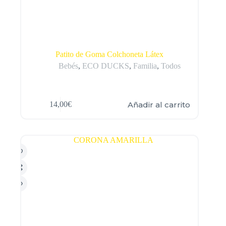
Patito de Goma Colchoneta Látex
Bebés
,
ECO DUCKS
,
Familia
,
Todos
Añadir al carrito
14,00
€