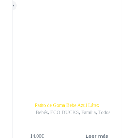
Patito de Goma Bebe Azul Látex
Bebés
,
ECO DUCKS
,
Familia
,
Todos
Leer más
14,00
€