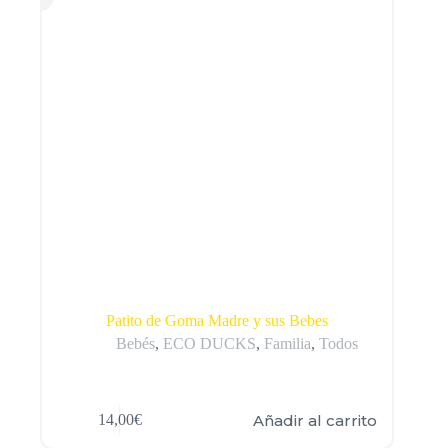
Patito de Goma Madre y sus Bebes
Bebés
,
ECO DUCKS
,
Familia
,
Todos
Añadir al carrito
14,00
€