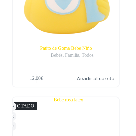
Patito de Goma Bebe Niño
Bebés
,
Familia
,
Todos
Añadir al carrito
12,00
€
AGOTADO