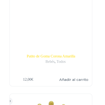
Patito de Goma Corona Amarilla
Bebés
,
Todos
Añadir al carrito
12,00
€