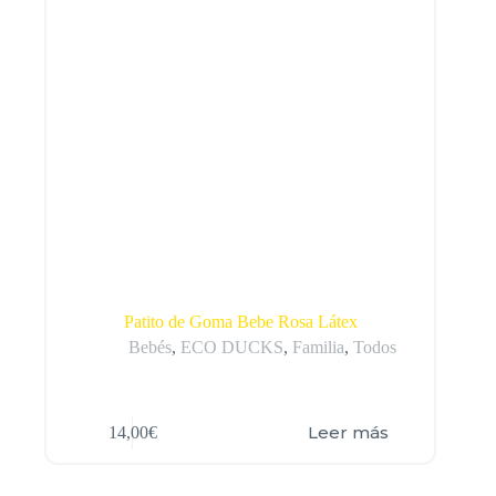
Patito de Goma Bebe Rosa Látex
Bebés
,
ECO DUCKS
,
Familia
,
Todos
Leer más
14,00
€