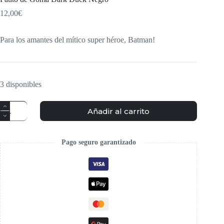
12,00
€
Para los amantes del mítico super héroe, Batman!
3 disponibles
Añadir al carrito
Pago seguro garantizado