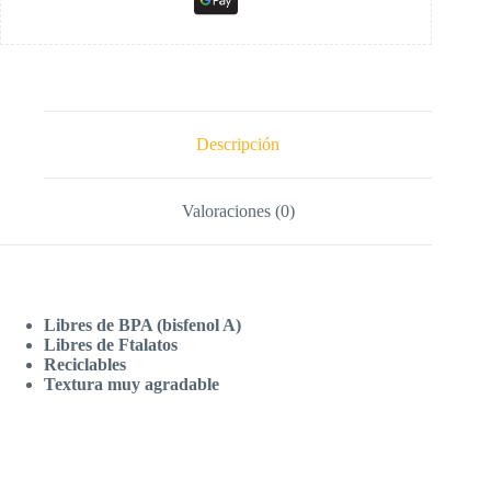
Descripción
Valoraciones (0)
Libres de BPA (bisfenol A)
Libres de Ftalatos
Reciclables
Textura muy agradable