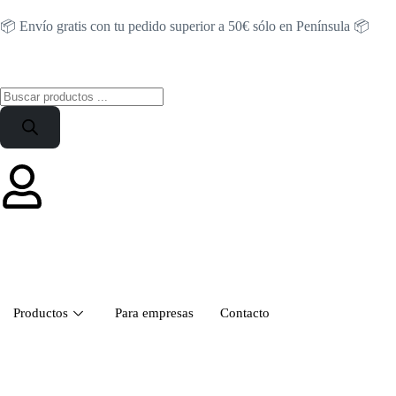
📦 Envío gratis con tu pedido superior a 50€ sólo en Península 📦
Productos
Para empresas
Contacto