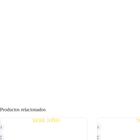
Productos relacionados