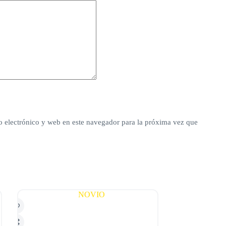
 electrónico y web en este navegador para la próxima vez que