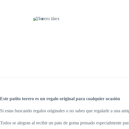
Este patito torero es un regalo original para cualquier ocasión
Si estas buscando regalos originales o no sabes que regalarle a una amiga
Todos se alegran al recibir un pato de goma pensado especialmente para