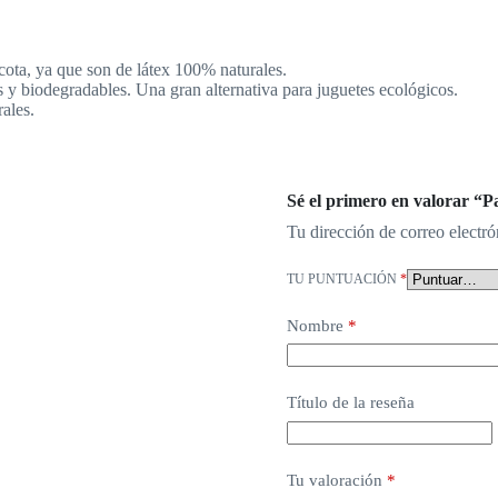
cota, ya que son de látex 100% naturales.
 y biodegradables. Una gran alternativa para juguetes ecológicos.
ales.
Sé el primero en valorar “
Tu dirección de correo electró
TU PUNTUACIÓN
*
Nombre
*
Título de la reseña
Tu valoración
*