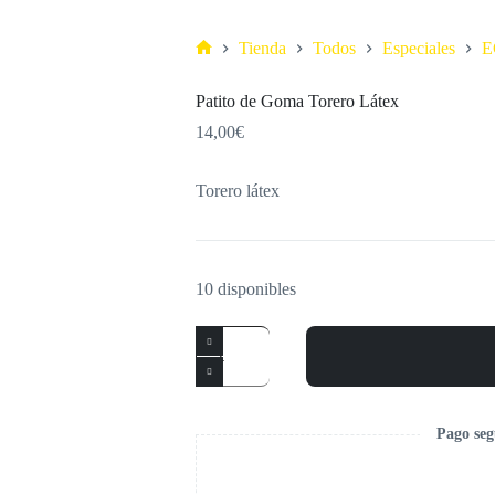
Tienda
Todos
Especiales
E
Patito de Goma Torero Látex
14,00
€
Torero látex
10 disponibles
Pago seg