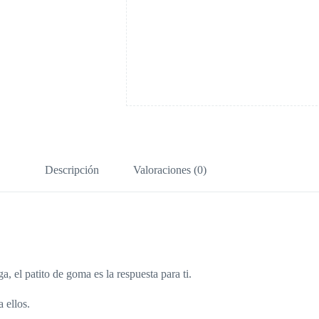
Descripción
Valoraciones (0)
, el patito de goma es la respuesta para ti.
 ellos.