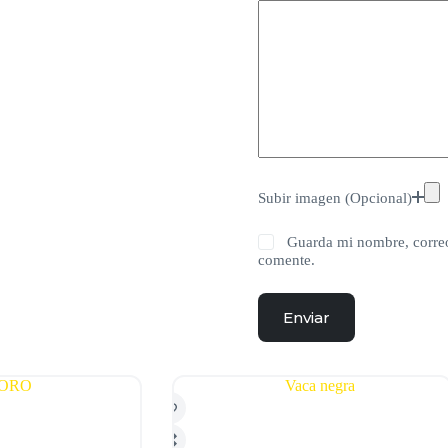
Subir imagen (Opcional)
Guarda mi nombre, correo
comente.
Enviar