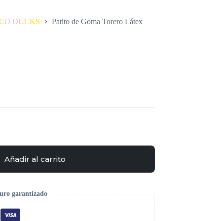
CO DUCKS
Patito de Goma Torero Látex
Añadir al carrito
uro garantizado