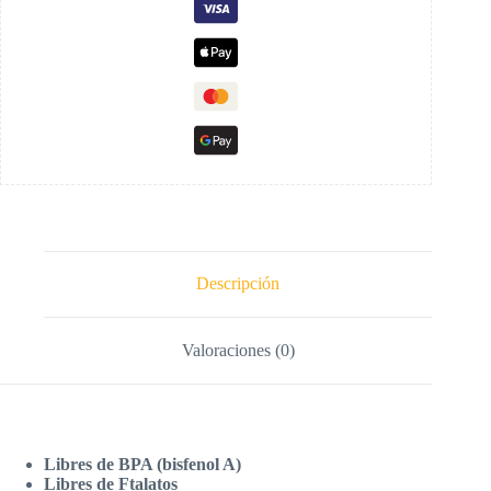
Descripción
Valoraciones (0)
Libres de BPA (bisfenol A)
Libres de Ftalatos