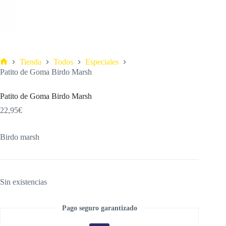
Tienda
Todos
Especiales
Patito de Goma Birdo Marsh
Patito de Goma Birdo Marsh
22,95
€
Birdo marsh
Sin existencias
Pago seguro garantizado