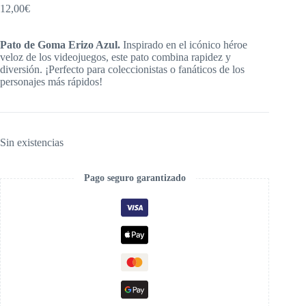
12,00
€
Pato de Goma Erizo Azul.
Inspirado en el icónico héroe
veloz de los videojuegos, este pato combina rapidez y
diversión. ¡Perfecto para coleccionistas o fanáticos de los
personajes más rápidos!
Sin existencias
Pago seguro garantizado