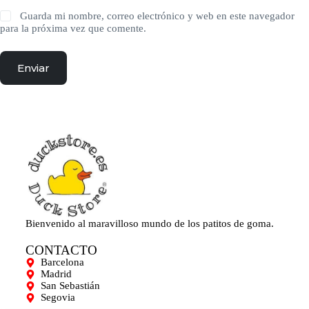
Guarda mi nombre, correo electrónico y web en este navegador
para la próxima vez que comente.
Enviar
Bienvenido al maravilloso mundo de los patitos de goma.
CONTACTO
Barcelona
Madrid
San Sebastián
Segovia