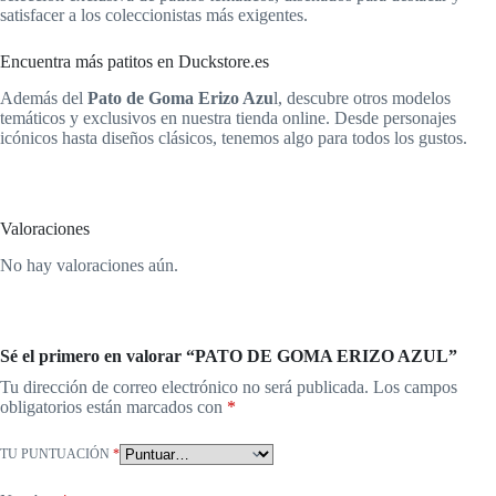
satisfacer a los coleccionistas más exigentes.
Encuentra más patitos en Duckstore.es
Además del
Pato de Goma Erizo Azu
l, descubre otros modelos
temáticos y exclusivos en nuestra tienda online. Desde personajes
icónicos hasta diseños clásicos, tenemos algo para todos los gustos.
Valoraciones
No hay valoraciones aún.
Sé el primero en valorar “PATO DE GOMA ERIZO AZUL”
Tu dirección de correo electrónico no será publicada.
Los campos
obligatorios están marcados con
*
TU PUNTUACIÓN
*