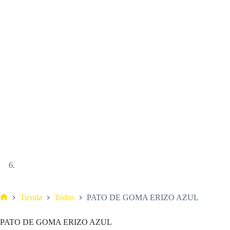
Tienda
Todos
PATO DE GOMA ERIZO AZUL
PATO DE GOMA ERIZO AZUL