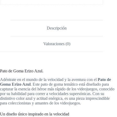
Descripción
Valoraciones (0)
Pato de Goma Erizo Azul.
Adéntrate en el mundo de la velocidad y la aventura con el
Pato de
Goma Erizo Azul
. Este pato de goma temático está diseñado para
capturar la esencia del héroe más rápido de los videojuegos, conocido
por su habilidad para correr a velocidades supersónicas. Con su
distintivo color azul y actitud enérgica, es una pieza imprescindible
para coleccionistas y amantes de los videojuegos.
Un diseño único inspirado en la velocidad