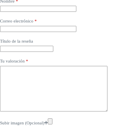
Nombre
*
Correo electrónico
*
Título de la reseña
Tu valoración
*
Subir imagen (Opcional)