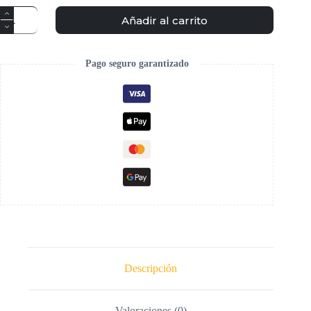
Añadir al carrito
Pago seguro garantizado
Descripción
Valoraciones (0)