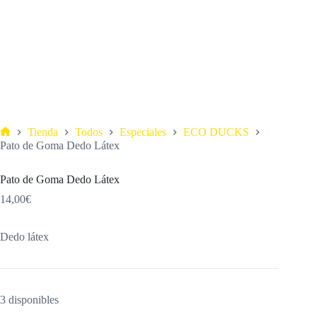
Tienda
Todos
Especiales
ECO DUCKS
Pato de Goma Dedo Látex
Pato de Goma Dedo Látex
14,00
€
Dedo látex
3 disponibles