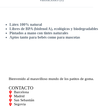
Látex 100% natural
Libres de BPA (bisfenol A), ecológicos y biodegradables
Pintados a mano con tintes naturales
Aptos tanto para bebés como para mascotas
Bienvenido al maravilloso mundo de los patitos de goma.
CONTACTO
Barcelona
Madrid
San Sebastián
Segovia