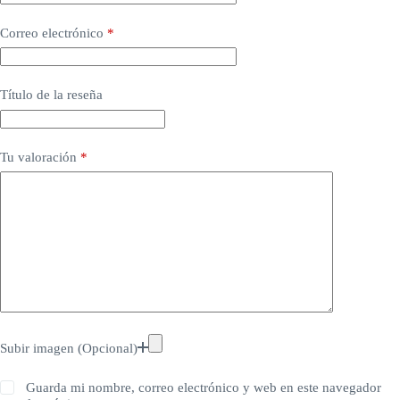
Correo electrónico
*
Título de la reseña
Tu valoración
*
Subir imagen (Opcional)
Guarda mi nombre, correo electrónico y web en este navegador