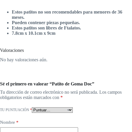
Estos patitos no son recomendables para menores de 36
meses.
Pueden contener piezas pequeñas.
Estos patitos son libres de Ftalatos.
7.8cm x 10.1cm x 9cm
Valoraciones
No hay valoraciones aún.
Sé el primero en valorar “Patito de Goma Doc”
Tu dirección de correo electrónico no será publicada.
Los campos
obligatorios están marcados con
*
TU PUNTUACIÓN
*
Nombre
*