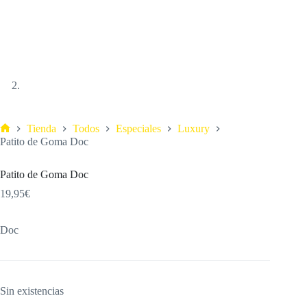
Tienda
Todos
Especiales
Luxury
Patito de Goma Doc
Patito de Goma Doc
19,95
€
Doc
Sin existencias