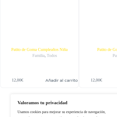
Patito de Goma Cumpleaños Niña
Patito de 
Familia
,
Todos
Pa
Añadir al carrito
12,00
€
12,00
€
Valoramos tu privacidad
Usamos cookies para mejorar su experiencia de navegación,