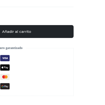
Añadir al carrito
uro garantizado