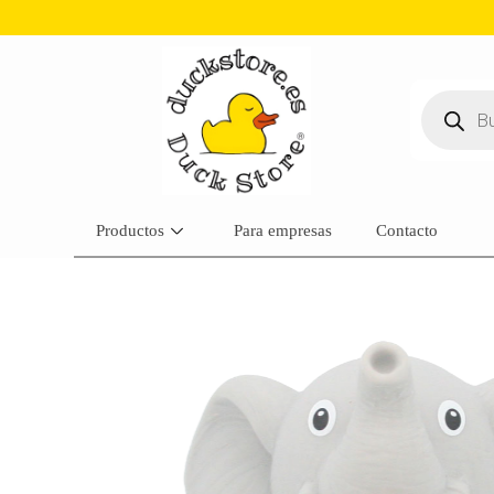
Productos
Para empresas
Contacto