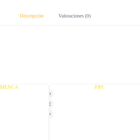
Descripción
Valoraciones (0)