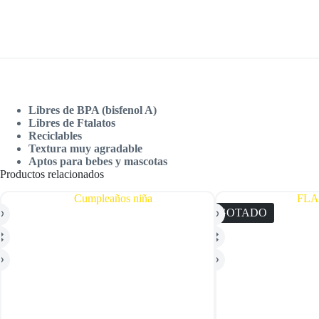
Libres de BPA (bisfenol A)
Libres de Ftalatos
Reciclables
Textura muy agradable
Aptos para bebes y mascotas
Productos relacionados
AGOTADO