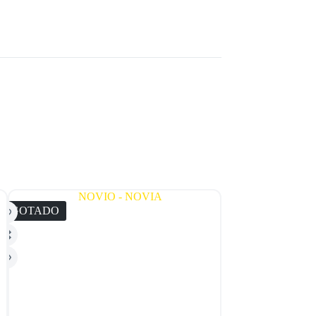
AGOTADO