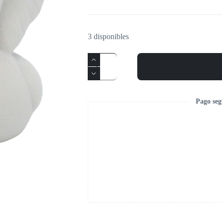
3 disponibles
Pago seg