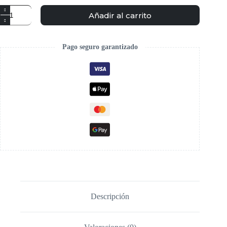
Añadir al carrito
Pago seguro garantizado
Descripción