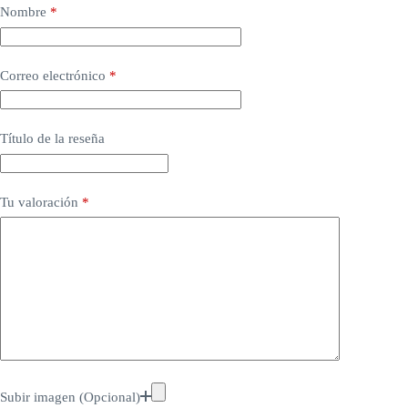
Nombre
*
Correo electrónico
*
Título de la reseña
Tu valoración
*
Subir imagen (Opcional)