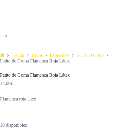
Tienda
Todos
Especiales
ECO DUCKS
Patito de Goma Flamenca Roja Látex
Patito de Goma Flamenca Roja Látex
14,00
€
Flamenca roja latex
10 disponibles