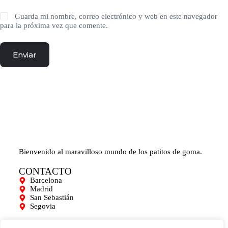
Guarda mi nombre, correo electrónico y web en este navegador
para la próxima vez que comente.
Enviar
Bienvenido al maravilloso mundo de los patitos de goma.
CONTACTO
Barcelona
Madrid
San Sebastián
Segovia
AYUDA