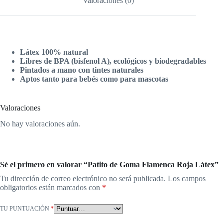
Valoraciones (0)
Látex 100% natural
Libres de BPA (bisfenol A), ecológicos y biodegradables
Pintados a mano con tintes naturales
Aptos tanto para bebés como para mascotas
Valoraciones
No hay valoraciones aún.
Sé el primero en valorar “Patito de Goma Flamenca Roja Látex”
Tu dirección de correo electrónico no será publicada.
Los campos
obligatorios están marcados con
*
TU PUNTUACIÓN
*