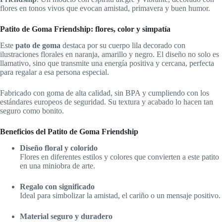
flores en tonos vivos que evocan amistad, primavera y buen humor.
Patito de Goma Friendship: flores, color y simpatía
Este
pato de goma
destaca por su cuerpo lila decorado con
ilustraciones florales en naranja, amarillo y negro. El diseño no solo es
llamativo, sino que transmite una energía positiva y cercana, perfecta
para regalar a esa persona especial.
Fabricado con goma de alta calidad, sin BPA y cumpliendo con los
estándares europeos de seguridad. Su textura y acabado lo hacen tan
seguro como bonito.
Beneficios del Patito de Goma Friendship
Diseño floral y colorido
Flores en diferentes estilos y colores que convierten a este patito
en una miniobra de arte.
Regalo con significado
Ideal para simbolizar la amistad, el cariño o un mensaje positivo.
Material seguro y duradero