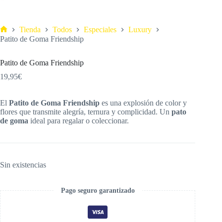
Tienda
Todos
Especiales
Luxury
Patito de Goma Friendship
Patito de Goma Friendship
19,95
€
El
Patito de Goma Friendship
es una explosión de color y
flores que transmite alegría, ternura y complicidad. Un
pato
de goma
ideal para regalar o coleccionar.
Sin existencias
Pago seguro garantizado