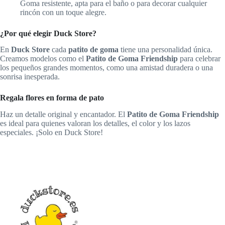
Goma resistente, apta para el baño o para decorar cualquier
rincón con un toque alegre.
¿Por qué elegir Duck Store?
En
Duck Store
cada
patito de goma
tiene una personalidad única.
Creamos modelos como el
Patito de Goma Friendship
para celebrar
los pequeños grandes momentos, como una amistad duradera o una
sonrisa inesperada.
Regala flores en forma de pato
Haz un detalle original y encantador. El
Patito de Goma Friendship
es ideal para quienes valoran los detalles, el color y los lazos
especiales. ¡Solo en Duck Store!