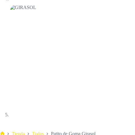
Tienda
Todos
Patito de Goma Girasol