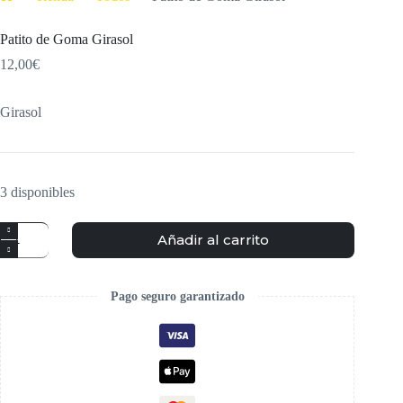
Patito de Goma Girasol
12,00
€
Girasol
3 disponibles
Añadir al carrito
Pago seguro garantizado