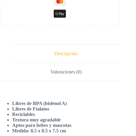
Descripción
Valoraciones (0)
Libres de BPA (bisfenol A)
Libres de Ftalatos
Reciclables
Textura muy agradable
Aptos para bebes y mascotas
Medida: 8.5 x 8.5 x 7.5 cm