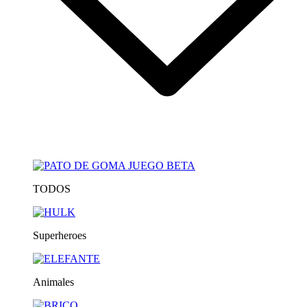
TODOS
Superheroes
Animales