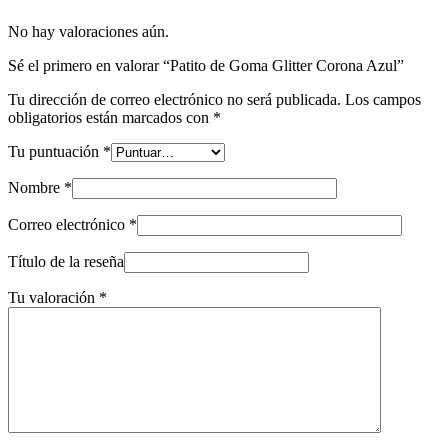
No hay valoraciones aún.
Sé el primero en valorar “Patito de Goma Glitter Corona Azul”
Tu dirección de correo electrónico no será publicada.
Los campos
obligatorios están marcados con
*
Tu puntuación
*
Nombre
*
Correo electrónico
*
Título de la reseña
Tu valoración
*