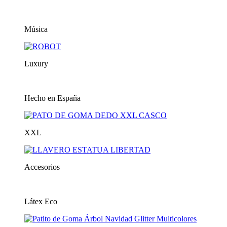
Música
Luxury
Hecho en España
XXL
Accesorios
Látex Eco