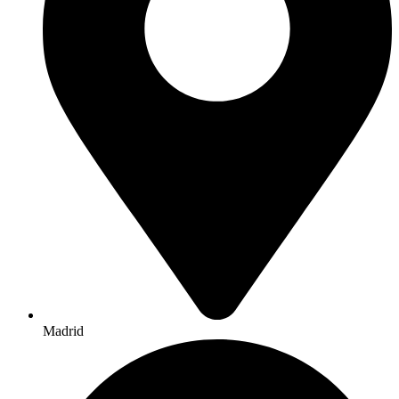
Madrid