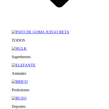
TODOS
Superheroes
Animales
Profesiones
Deportes