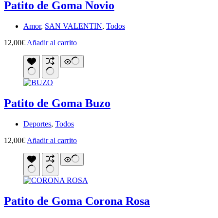
Patito de Goma Novio
Amor
,
SAN VALENTIN
,
Todos
12,00
€
Añadir al carrito
Patito de Goma Buzo
Deportes
,
Todos
12,00
€
Añadir al carrito
Patito de Goma Corona Rosa