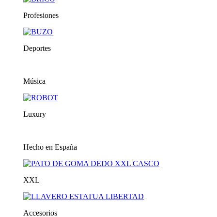
Profesiones
Deportes
Música
Luxury
Hecho en España
XXL
Accesorios