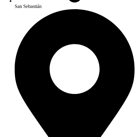
San Sebastián