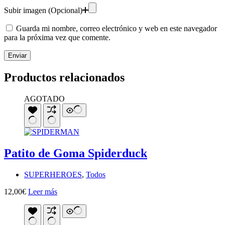
Subir imagen (Opcional)
Guarda mi nombre, correo electrónico y web en este navegador
para la próxima vez que comente.
Enviar
Productos relacionados
AGOTADO
Patito de Goma Spiderduck
SUPERHEROES
,
Todos
12,00
€
Leer más