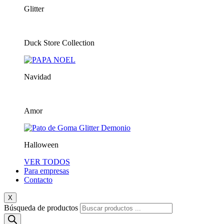
Glitter
Duck Store Collection
Navidad
Amor
Halloween
VER TODOS
Para empresas
Contacto
X
Búsqueda de productos