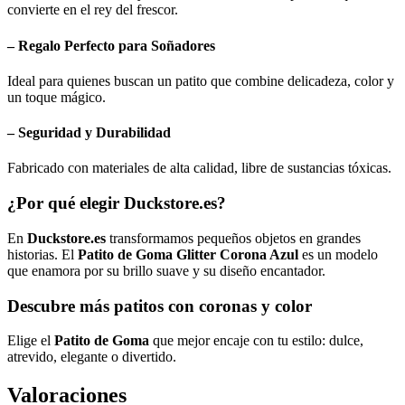
convierte en el rey del frescor.
– Regalo Perfecto para Soñadores
Ideal para quienes buscan un patito que combine delicadeza, color y
un toque mágico.
– Seguridad y Durabilidad
Fabricado con materiales de alta calidad, libre de sustancias tóxicas.
¿Por qué elegir Duckstore.es?
En
Duckstore.es
transformamos pequeños objetos en grandes
historias. El
Patito de Goma Glitter Corona Azul
es un modelo
que enamora por su brillo suave y su diseño encantador.
Descubre más patitos con coronas y color
Elige el
Patito de Goma
que mejor encaje con tu estilo: dulce,
atrevido, elegante o divertido.
Valoraciones