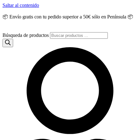
Saltar al contenido
📦 Envío gratis con tu pedido superior a 50€ sólo en Península 📦
Búsqueda de productos