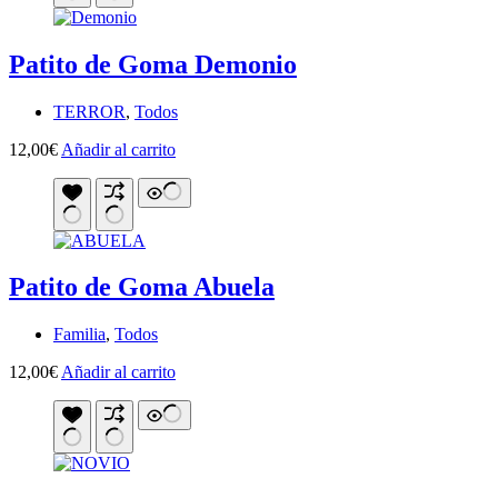
Patito de Goma Demonio
TERROR
,
Todos
12,00
€
Añadir al carrito
Patito de Goma Abuela
Familia
,
Todos
12,00
€
Añadir al carrito