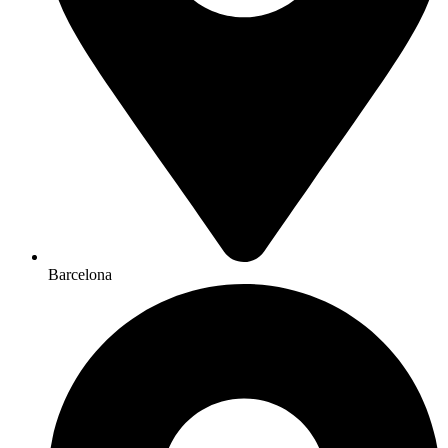
Barcelona