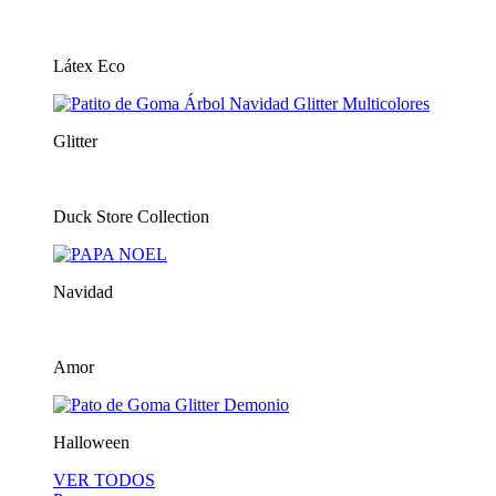
Látex Eco
Glitter
Duck Store Collection
Navidad
Amor
Halloween
VER TODOS