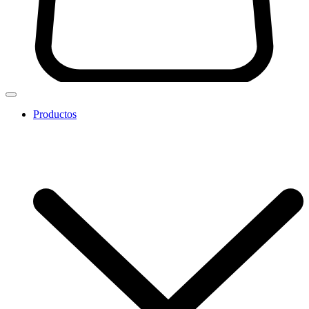
Productos