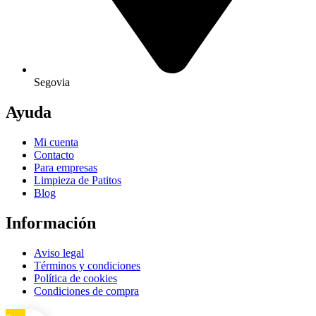
Segovia
Ayuda
Mi cuenta
Contacto
Para empresas
Limpieza de Patitos
Blog
Información
Aviso legal
Términos y condiciones
Política de cookies
Condiciones de compra