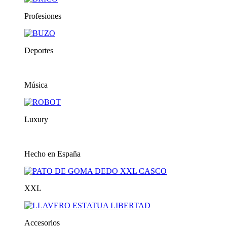
Profesiones
Deportes
Música
Luxury
Hecho en España
XXL
Accesorios