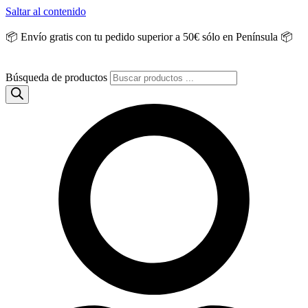
Saltar al contenido
📦 Envío gratis con tu pedido superior a 50€ sólo en Península 📦
Búsqueda de productos