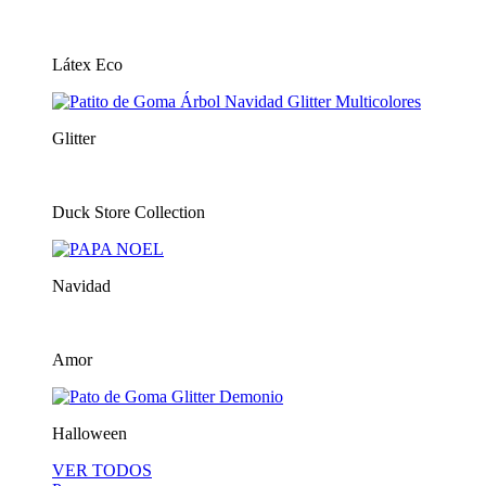
Látex Eco
Glitter
Duck Store Collection
Navidad
Amor
Halloween
VER TODOS