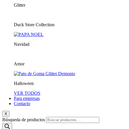
Glitter
Duck Store Collection
Navidad
Amor
Halloween
VER TODOS
Para empresas
Contacto
X
Búsqueda de productos