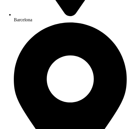
Barcelona