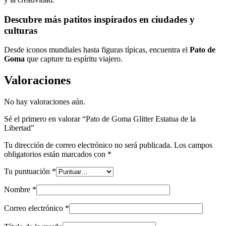
Descubre más patitos inspirados en ciudades y
culturas
Desde iconos mundiales hasta figuras típicas, encuentra el
Pato de
Goma
que capture tu espíritu viajero.
Valoraciones
No hay valoraciones aún.
Sé el primero en valorar “Pato de Goma Glitter Estatua de la
Libertad”
Tu dirección de correo electrónico no será publicada.
Los campos
obligatorios están marcados con
*
Tu puntuación
*
Nombre
*
Correo electrónico
*