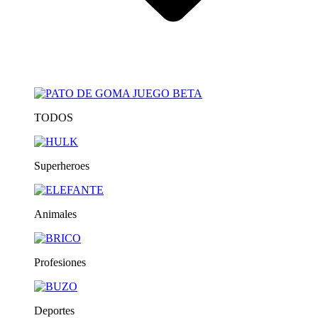
TODOS
Superheroes
Animales
Profesiones
Deportes