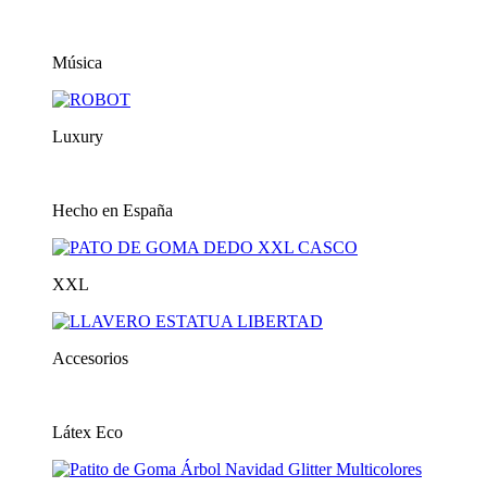
Música
Luxury
Hecho en España
XXL
Accesorios
Látex Eco