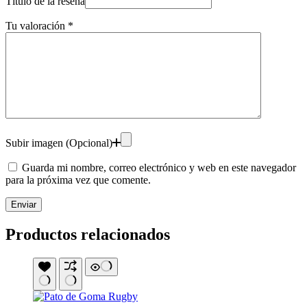
Título de la reseña
Tu valoración
*
Subir imagen (Opcional)
Guarda mi nombre, correo electrónico y web en este navegador
para la próxima vez que comente.
Enviar
Productos relacionados