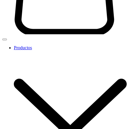
Productos