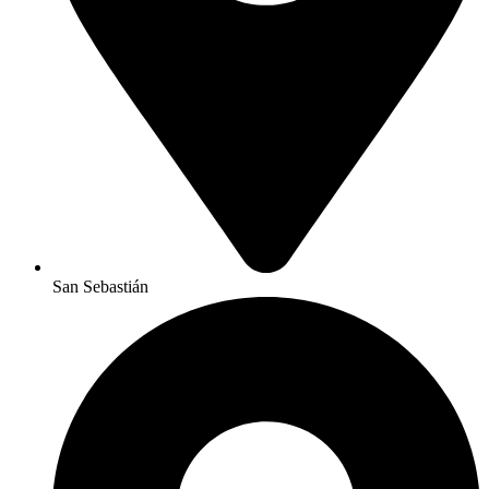
San Sebastián