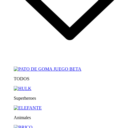
TODOS
Superheroes
Animales