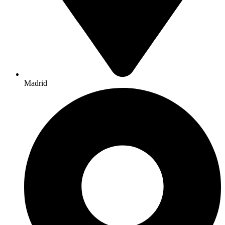
Madrid