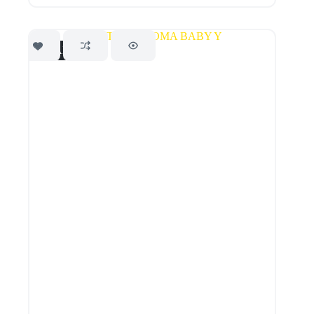
AGOTADO