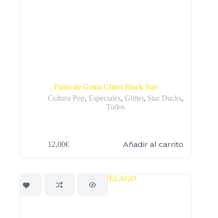
Patito de Goma Glitter Black Star
Cultura Pop
,
Especiales
,
Glitter
,
Star Ducks
,
Todos
Añadir al carrito
12,00
€