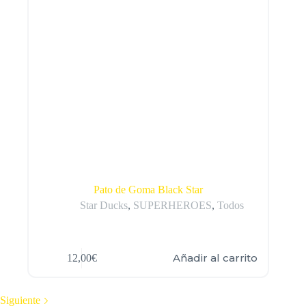
Pato de Goma Black Star
Star Ducks
,
SUPERHEROES
,
Todos
Añadir al carrito
12,00
€
Siguiente