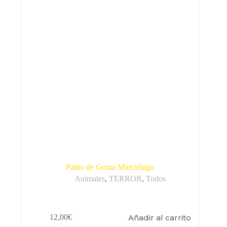
Patito de Goma Murciélago
Animales
,
TERROR
,
Todos
Añadir al carrito
12,00
€