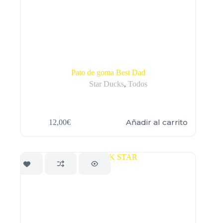
Pato de goma Best Dad
Star Ducks
,
Todos
Añadir al carrito
12,00
€