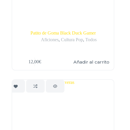
Patito de Goma Black Duck Gamer
Aficiones
,
Cultura Pop
,
Todos
Añadir al carrito
12,00
€