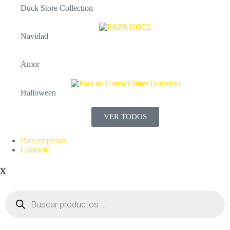
Duck Store Collection
Navidad
Amor
Halloween
VER TODOS
Para empresas
Contacto
X