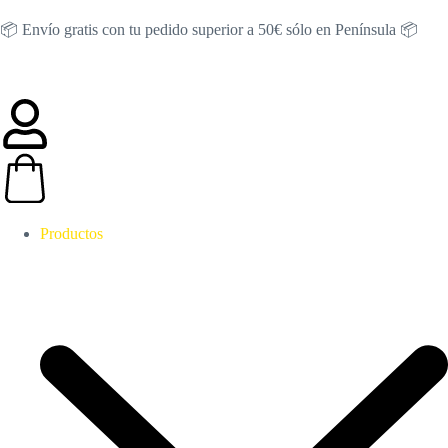
📦 Envío gratis con tu pedido superior a 50€ sólo en Península 📦
Productos