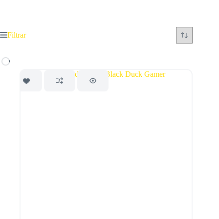
Filtrar