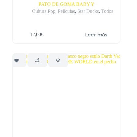
PATO DE GOMA BABY Y
Cultura Pop
,
Películas
,
Star Ducks
,
Todos
Leer más
12,00
€