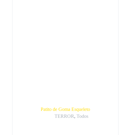
Patito de Goma Esqueleto
TERROR
,
Todos