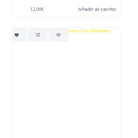
Añadir al carrito
12,00
€