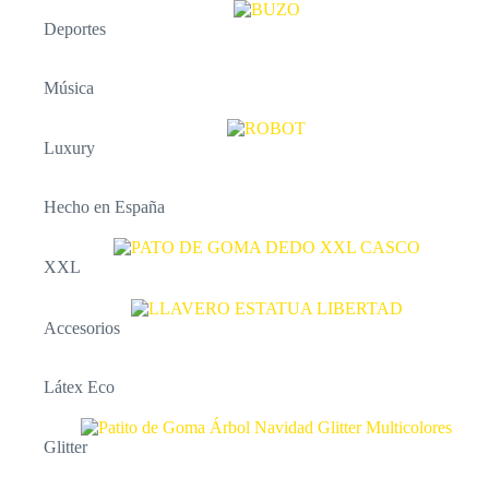
Deportes
Música
Luxury
Hecho en España
XXL
Accesorios
Látex Eco
Glitter