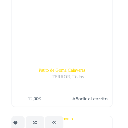
Patito de Goma Calaveras
TERROR
,
Todos
Añadir al carrito
12,00
€