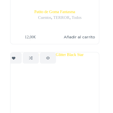
Patito de Goma Fantasma
Cuentos
,
TERROR
,
Todos
Añadir al carrito
12,00
€