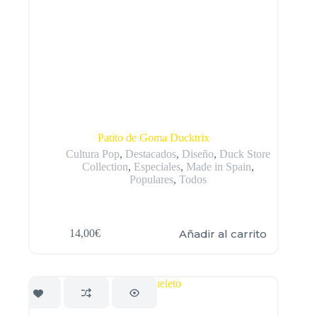
Patito de Goma Ducktrix
Cultura Pop
,
Destacados
,
Diseño
,
Duck Store
Collection
,
Especiales
,
Made in Spain
,
Populares
,
Todos
Añadir al carrito
14,00
€