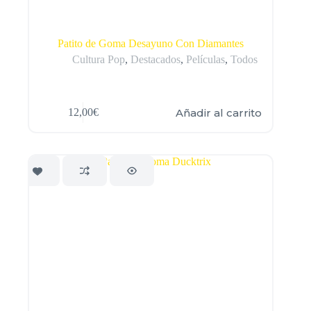
Patito de Goma Desayuno Con Diamantes
Cultura Pop
,
Destacados
,
Películas
,
Todos
Añadir al carrito
12,00
€