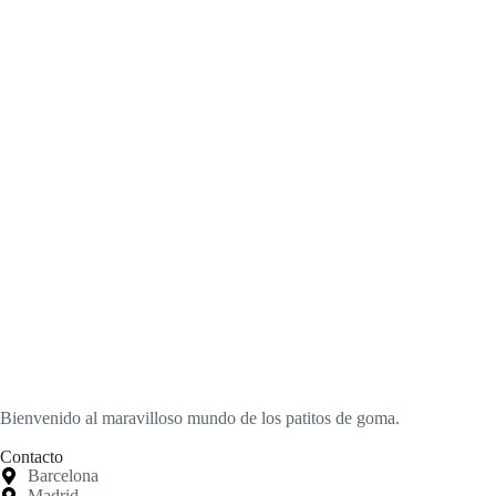
Bienvenido al maravilloso mundo de los patitos de goma.
Contacto
Barcelona
Madrid