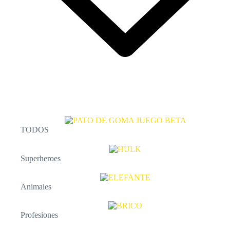
TODOS
Superheroes
Animales
Profesiones