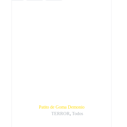
Patito de Goma Demonio
TERROR
,
Todos