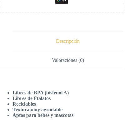
Descripción
Valoraciones (0)
Libres de BPA (bisfenol A)
Libres de Ftalatos
Reciclables
Textura muy agradable
Aptos para bebes y mascotas