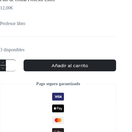
12,00
€
Profesor libro
3 disponibles
Añadir al carrito
Pago seguro garantizado