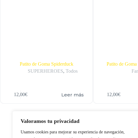
Patito de Goma Spiderduck
Patito de Goma
SUPERHEROES
,
Todos
Fam
Leer más
12,00
€
12,00
€
Valoramos tu privacidad
Usamos cookies para mejorar su experiencia de navegación,