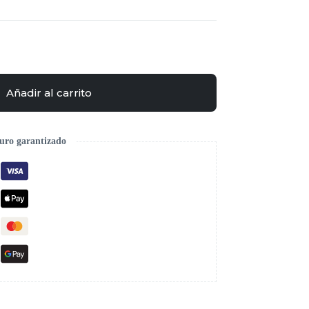
Añadir al carrito
uro garantizado