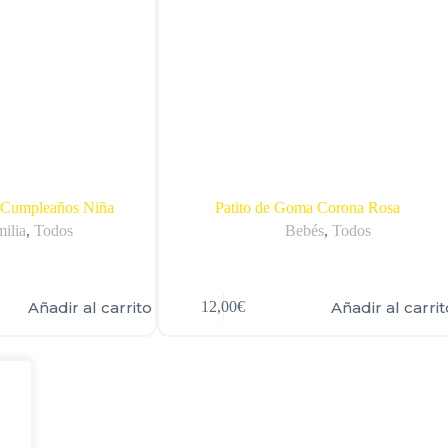
 Cumpleaños Niña
Patito de Goma Corona Rosa
ilia
,
Todos
Bebés
,
Todos
Añadir al carrito
Añadir al carrit
12,00
€