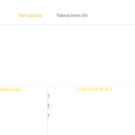
Descripción
Valoraciones (0)