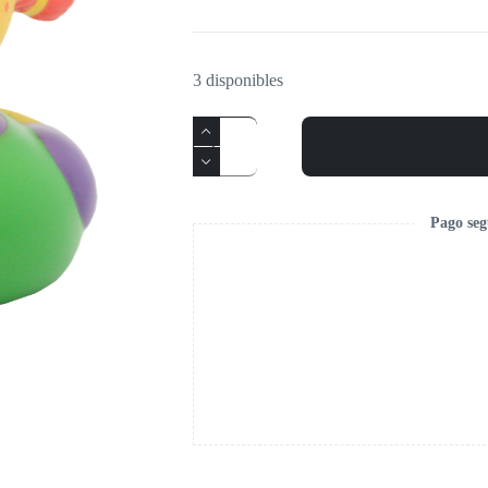
3 disponibles
Pago seg