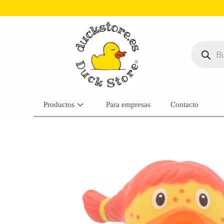
Productos
Para empresas
Contacto