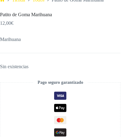
Patito de Goma Marihuana
12,00
€
Marihuana
Sin existencias
Pago seguro garantizado