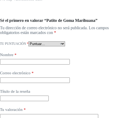
Sé el primero en valorar “Patito de Goma Marihuana”
Tu dirección de correo electrónico no será publicada.
Los campos
obligatorios están marcados con
*
TU PUNTUACIÓN
*
Nombre
*
Correo electrónico
*
Título de la reseña
Tu valoración
*