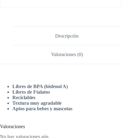
Descripción
Valoraciones (0)
Libres de BPA (bisfenol A)
Libres de Ftalatos
Reciclables
Textura muy agradable
Aptos para bebes y mascotas
Valoraciones
No hay valoraciones aún.