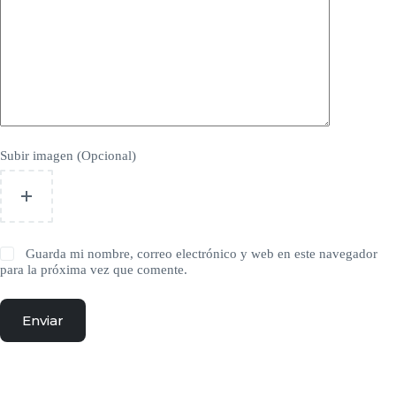
Subir imagen (Opcional)
Guarda mi nombre, correo electrónico y web en este navegador
para la próxima vez que comente.
Enviar