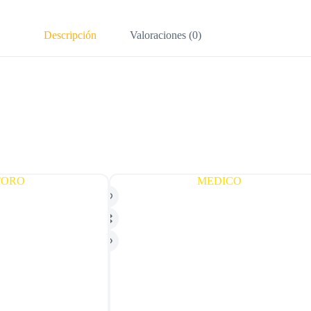
Descripción
Valoraciones (0)