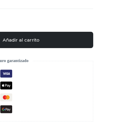
Añadir al carrito
uro garantizado