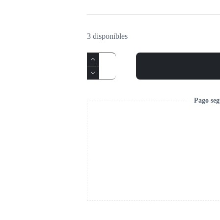
3 disponibles
Pago seg