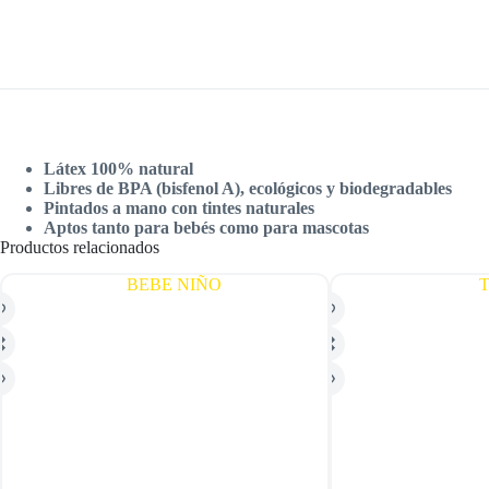
Látex 100% natural
Libres de BPA (bisfenol A), ecológicos y biodegradables
Pintados a mano con tintes naturales
Aptos tanto para bebés como para mascotas
Productos relacionados