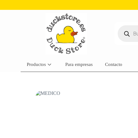
Productos
Para empresas
Contacto