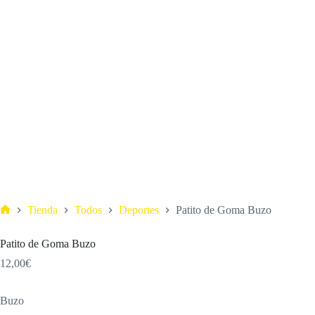
Tienda
Todos
Deportes
Patito de Goma Buzo
Patito de Goma Buzo
12,00
€
Buzo