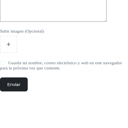
Subir imagen (Opcional)
Guarda mi nombre, correo electrónico y web en este navegador
para la próxima vez que comente.
Enviar