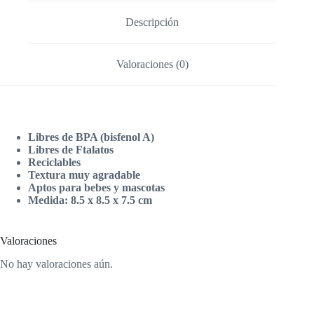
Descripción
Valoraciones (0)
Libres de BPA (bisfenol A)
Libres de Ftalatos
Reciclables
Textura muy agradable
Aptos para bebes y mascotas
Medida: 8.5 x 8.5 x 7.5 cm
Valoraciones
No hay valoraciones aún.