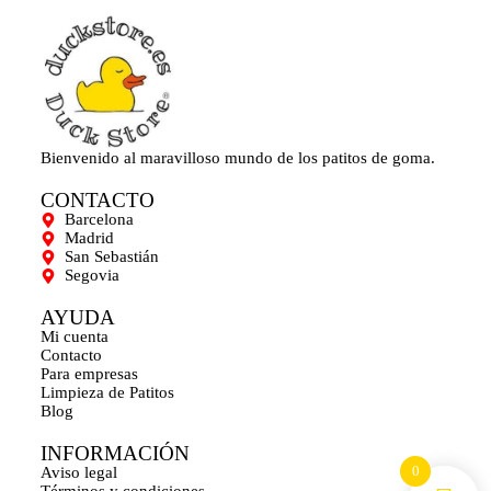
Bienvenido al maravilloso mundo de los patitos de goma.
CONTACTO
Barcelona
Madrid
San Sebastián
Segovia
AYUDA
Mi cuenta
Contacto
Para empresas
Limpieza de Patitos
Blog
INFORMACIÓN
0
Aviso legal