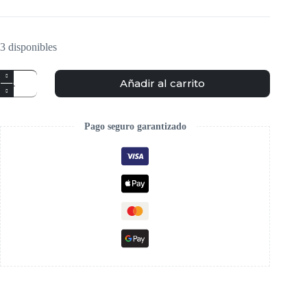
3 disponibles
Añadir al carrito
Pago seguro garantizado