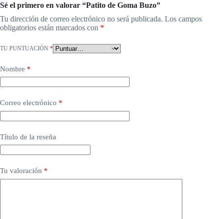
Sé el primero en valorar “Patito de Goma Buzo”
Tu dirección de correo electrónico no será publicada.
Los campos
obligatorios están marcados con
*
TU PUNTUACIÓN
*
Nombre
*
Correo electrónico
*
Título de la reseña
Tu valoración
*