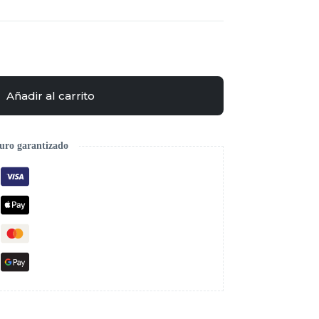
Añadir al carrito
uro garantizado