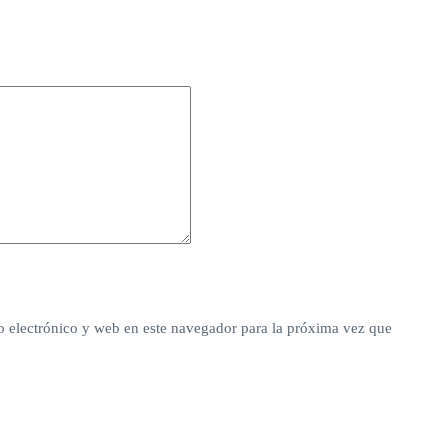
 electrónico y web en este navegador para la próxima vez que