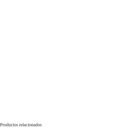
Productos relacionados