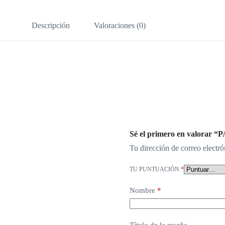
Descripción
Valoraciones (0)
Sé el primero en valor
Tu dirección de correo electró
TU PUNTUACIÓN
*
Nombre
*