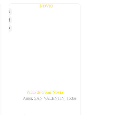
Patito de Goma Novio
Amor
,
SAN VALENTIN
,
Todos