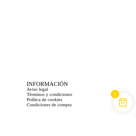
INFORMACIÓN
Aviso legal
0
Términos y condiciones
Política de cookies
Condiciones de compra