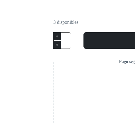
3 disponibles
Pago seg