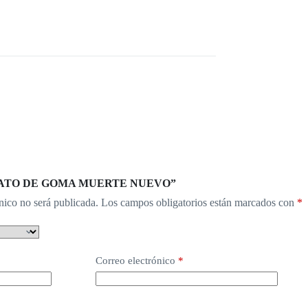
ar “PATO DE GOMA MUERTE NUEVO”
nico no será publicada.
Los campos obligatorios están marcados con
*
Correo electrónico
*