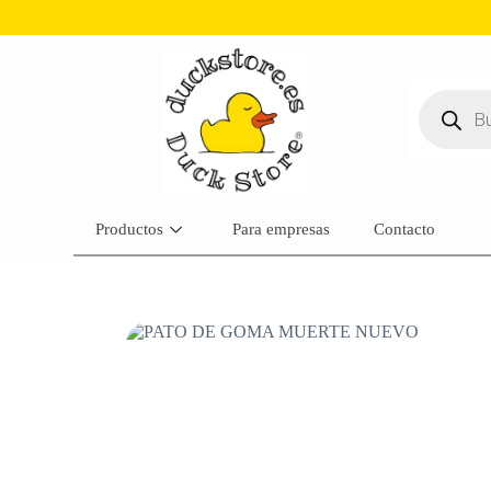
Productos
Para empresas
Contacto