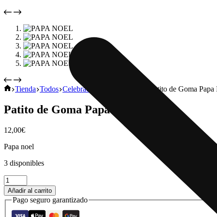
Tienda
Todos
Celebraciones
NAVIDAD
Patito de Goma Papa
Patito de Goma Papa Noel
12,00
€
Papa noel
3 disponibles
Añadir al carrito
Pago seguro garantizado