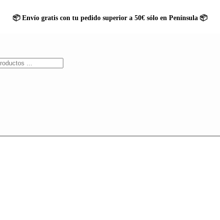
📦 Envío gratis con tu pedido superior a 50€ sólo en Península 📦