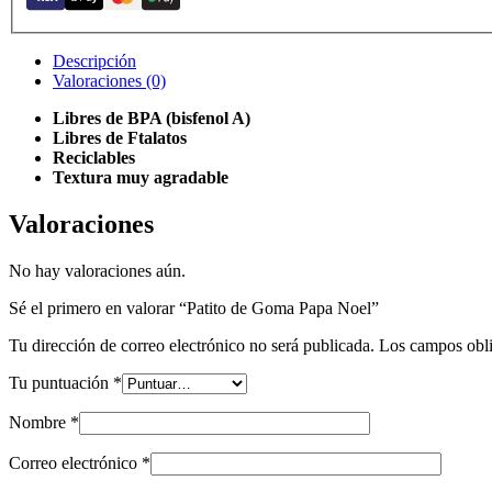
Descripción
Valoraciones (0)
Libres de BPA (bisfenol A)
Libres de Ftalatos
Reciclables
Textura muy agradable
Valoraciones
No hay valoraciones aún.
Sé el primero en valorar “Patito de Goma Papa Noel”
Tu dirección de correo electrónico no será publicada.
Los campos obli
Tu puntuación
*
Nombre
*
Correo electrónico
*