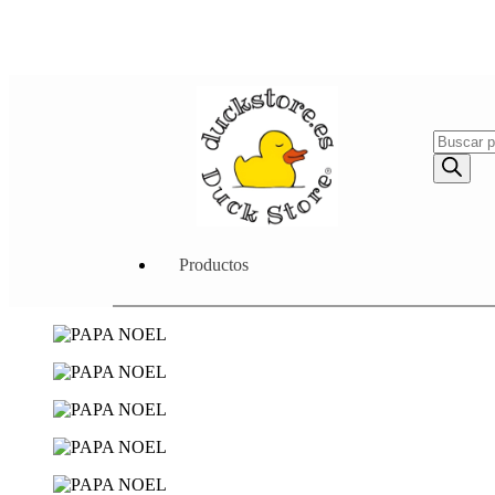
Productos