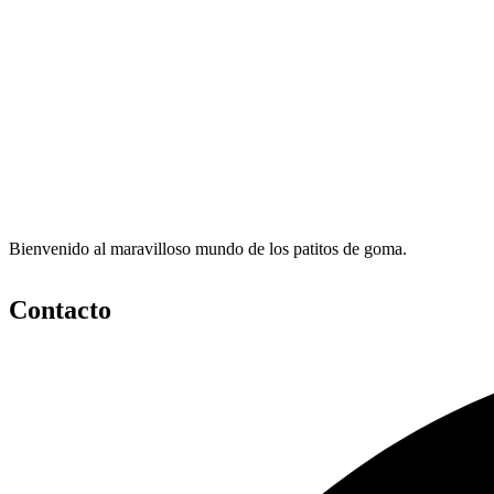
Bienvenido al maravilloso mundo de los patitos de goma.
Contacto