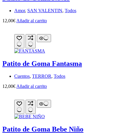
Amor
,
SAN VALENTIN
,
Todos
12,00
€
Añadir al carrito
Patito de Goma Fantasma
Cuentos
,
TERROR
,
Todos
12,00
€
Añadir al carrito
Patito de Goma Bebe Niño