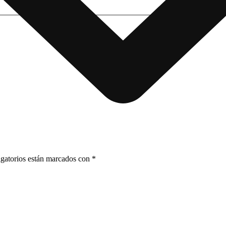
gatorios están marcados con
*