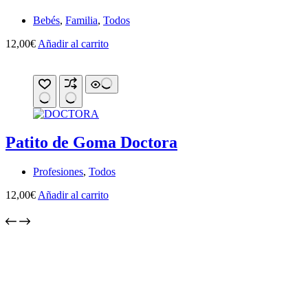
Bebés
,
Familia
,
Todos
12,00
€
Añadir al carrito
Patito de Goma Doctora
Profesiones
,
Todos
12,00
€
Añadir al carrito