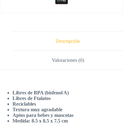
Descripción
Valoraciones (0)
Libres de BPA (bisfenol A)
Libres de Ftalatos
Reciclables
Textura muy agradable
Aptos para bebes y mascotas
Medida: 8.5 x 8.5 x 7.5 cm