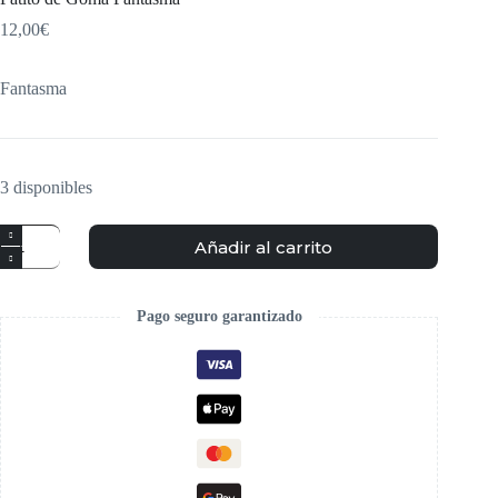
12,00
€
Fantasma
3 disponibles
Añadir al carrito
Pago seguro garantizado