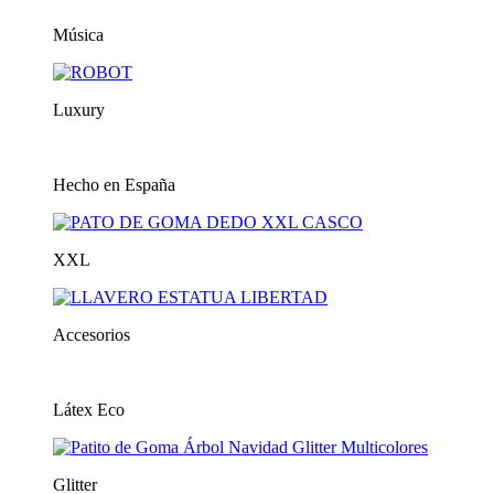
Música
Luxury
Hecho en España
XXL
Accesorios
Látex Eco
Glitter