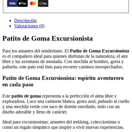
cantidad
Descripción
Valoraciones (0)
Patito de Goma Excursionista
Para los amantes del senderismo. El
Patito de Goma Excursionista
es el compañero ideal para quienes disfrutan de la naturaleza, el aire
libre y las aventuras de montaña. Con mochila al hombro, gorra y
pañuelo, este pato está listo para recorrer caminos insospechados.
Patito de Goma Excursionista: espíritu aventurero
en cada paso
Este
patito de goma
representa a la perfección el alma libre y
exploradora. Luce una camiseta blanca, gorra azul, pañuelo al cuello
y una mochila verde con saco de dormir enrollado, todo con un
diseño adorable y lleno de carácter.
Ideal para excursionistas, amantes del trekking, coleccionistas o
como un regalo simpático que inspire a vivir nuevas experiencias.