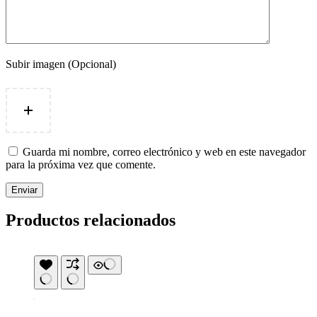
Subir imagen (Opcional)
Guarda mi nombre, correo electrónico y web en este navegador
para la próxima vez que comente.
Enviar
Productos relacionados