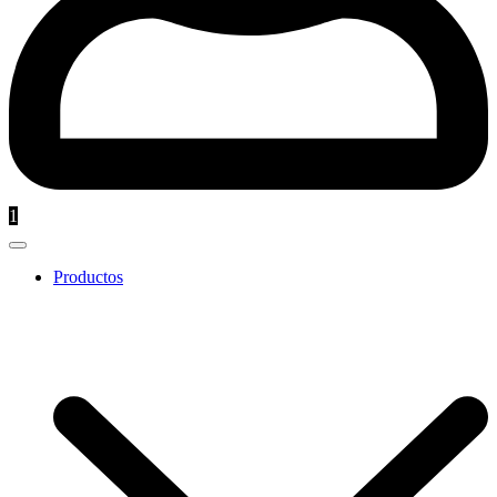
1
Productos