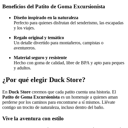
Beneficios del Patito de Goma Excursionista
Diseño inspirado en la naturaleza
Perfecto para quienes disfrutan del senderismo, las escapadas
y los viajes.
Regalo original y temático
Un detalle divertido para montañeros, campistas o
aventureros.
Material seguro y resistente
Hecho con goma de calidad, libre de BPA y apto para peques
y adultos.
¿Por qué elegir Duck Store?
En
Duck Store
creemos que cada patito cuenta una historia. El
Patito de Goma Excursionista
es un homenaje a quienes aman
perderse por los caminos para encontrarse a sí mismos. Llévate
contigo un trocito de naturaleza, incluso dentro del baño.
Vive la aventura con estilo