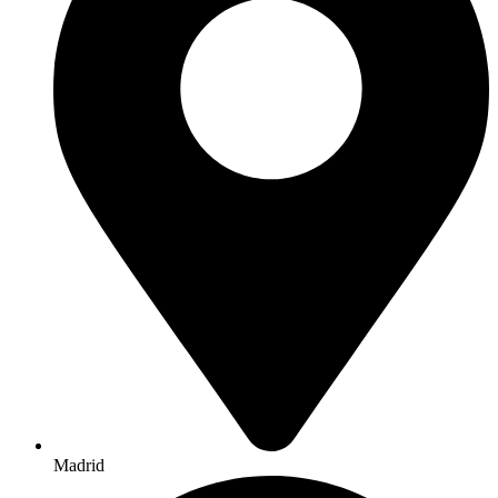
Madrid