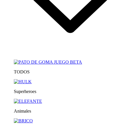
TODOS
Superheroes
Animales