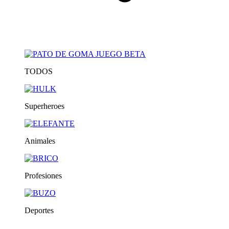
TODOS
Superheroes
Animales
Profesiones
Deportes