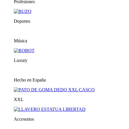
Profesiones
Deportes
Música
Luxury
Hecho en España
XXL
Accesorios