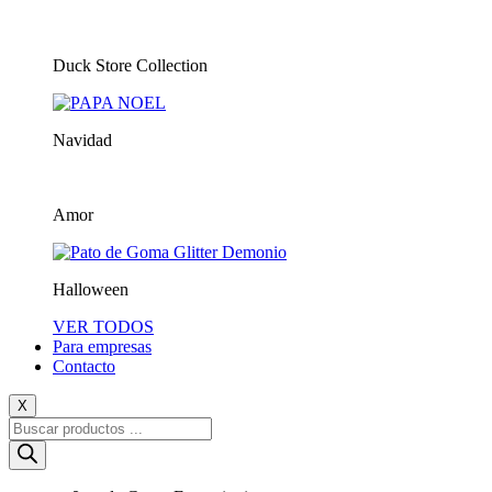
Duck Store Collection
Navidad
Amor
Halloween
VER TODOS
Para empresas
Contacto
X
Búsqueda
de
productos