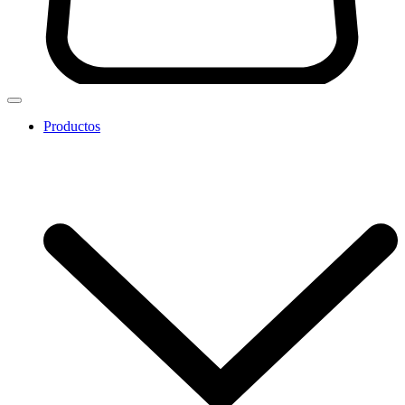
Productos