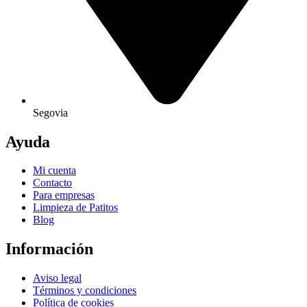
Segovia
Ayuda
Mi cuenta
Contacto
Para empresas
Limpieza de Patitos
Blog
Información
Aviso legal
Términos y condiciones
Política de cookies