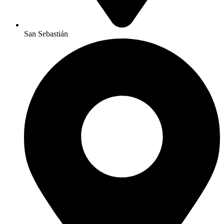
San Sebastián