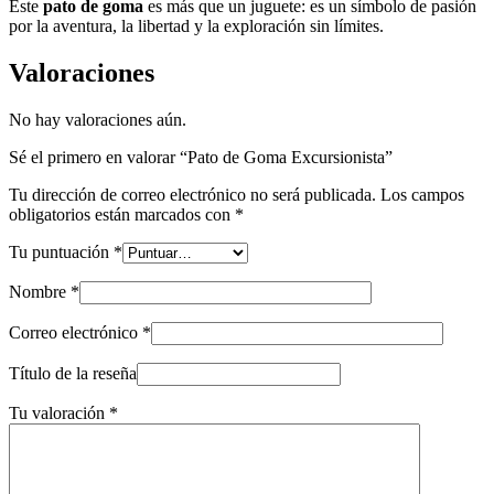
Este
pato de goma
es más que un juguete: es un símbolo de pasión
por la aventura, la libertad y la exploración sin límites.
Valoraciones
No hay valoraciones aún.
Sé el primero en valorar “Pato de Goma Excursionista”
Tu dirección de correo electrónico no será publicada.
Los campos
obligatorios están marcados con
*
Tu puntuación
*
Nombre
*
Correo electrónico
*
Título de la reseña
Tu valoración
*