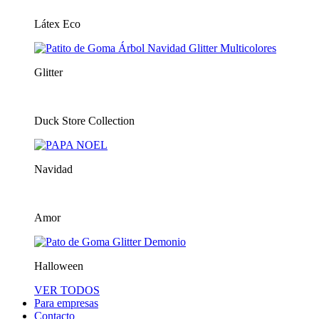
Látex Eco
Glitter
Duck Store Collection
Navidad
Amor
Halloween
VER TODOS
Para empresas
Contacto