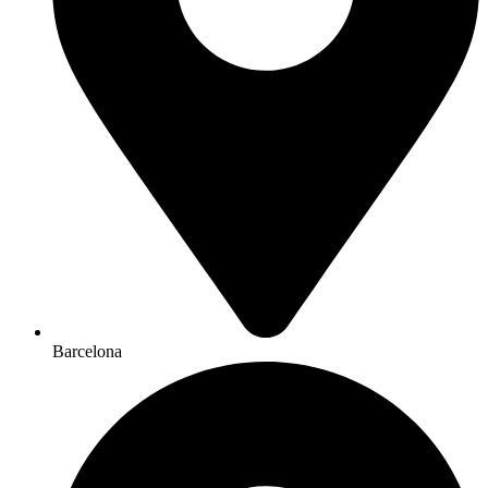
Barcelona