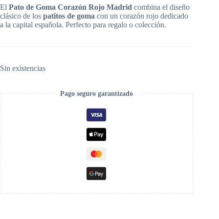
El
Pato de Goma Corazón Rojo Madrid
combina el diseño
clásico de los
patitos de goma
con un corazón rojo dedicado
a la capital española. Perfecto para regalo o colección.
Sin existencias
Pago seguro garantizado