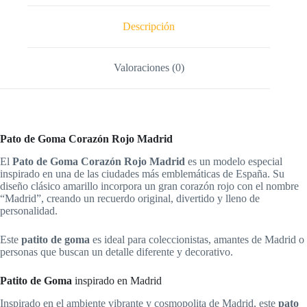
Descripción
Valoraciones (0)
Pato de Goma Corazón Rojo Madrid
El
Pato de Goma Corazón Rojo Madrid
es un modelo especial
inspirado en una de las ciudades más emblemáticas de España. Su
diseño clásico amarillo incorpora un gran corazón rojo con el nombre
“Madrid”, creando un recuerdo original, divertido y lleno de
personalidad.
Este
patito de goma
es ideal para coleccionistas, amantes de Madrid o
personas que buscan un detalle diferente y decorativo.
Patito de Goma
inspirado en Madrid
Inspirado en el ambiente vibrante y cosmopolita de Madrid, este
pato