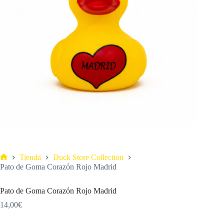
Tienda
Duck Store Collection
Pato de Goma Corazón Rojo Madrid
Pato de Goma Corazón Rojo Madrid
14,00
€