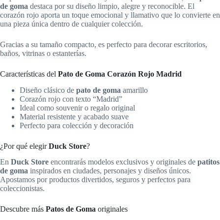
de goma
destaca por su diseño limpio, alegre y reconocible. El
corazón rojo aporta un toque emocional y llamativo que lo convierte en
una pieza única dentro de cualquier colección.
Gracias a su tamaño compacto, es perfecto para decorar escritorios,
baños, vitrinas o estanterías.
Características del
Pato de Goma Corazón Rojo Madrid
Diseño clásico de
pato de goma
amarillo
Corazón rojo con texto “Madrid”
Ideal como souvenir o regalo original
Material resistente y acabado suave
Perfecto para colección y decoración
¿Por qué elegir
Duck Store
?
En
Duck Store
encontrarás modelos exclusivos y originales de
patitos
de goma
inspirados en ciudades, personajes y diseños únicos.
Apostamos por productos divertidos, seguros y perfectos para
coleccionistas.
Descubre más
Patos de Goma
originales