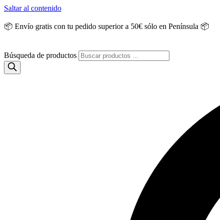
Saltar al contenido
📦 Envío gratis con tu pedido superior a 50€ sólo en Península 📦
Búsqueda de productos