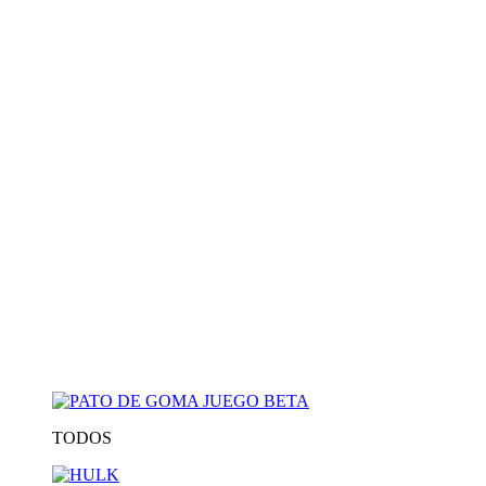
TODOS