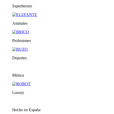
Superheroes
Animales
Profesiones
Deportes
Música
Luxury
Hecho en España