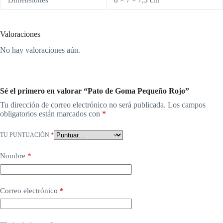
Valoraciones
No hay valoraciones aún.
Sé el primero en valorar “Pato de Goma Pequeño Rojo”
Tu dirección de correo electrónico no será publicada.
Los campos
obligatorios están marcados con
*
TU PUNTUACIÓN
*
Nombre
*
Correo electrónico
*