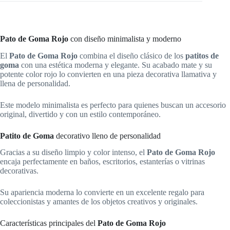
Pato de Goma Rojo
con diseño minimalista y moderno
El
Pato de Goma Rojo
combina el diseño clásico de los
patitos de
goma
con una estética moderna y elegante. Su acabado mate y su
potente color rojo lo convierten en una pieza decorativa llamativa y
llena de personalidad.
Este modelo minimalista es perfecto para quienes buscan un accesorio
original, divertido y con un estilo contemporáneo.
Patito de Goma
decorativo lleno de personalidad
Gracias a su diseño limpio y color intenso, el
Pato de Goma Rojo
encaja perfectamente en baños, escritorios, estanterías o vitrinas
decorativas.
Su apariencia moderna lo convierte en un excelente regalo para
coleccionistas y amantes de los objetos creativos y originales.
Características principales del
Pato de Goma Rojo