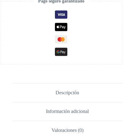
Pago seguro garantizado
Descripción
Información adicional
Valoraciones (0)