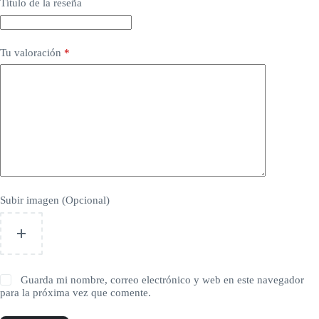
Título de la reseña
Tu valoración
*
Subir imagen (Opcional)
Guarda mi nombre, correo electrónico y web en este navegador
para la próxima vez que comente.