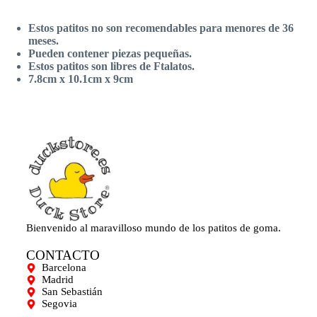
Estos patitos no son recomendables para menores de 36
meses.
Pueden contener piezas pequeñas.
Estos patitos son libres de Ftalatos.
7.8cm x 10.1cm x 9cm
Bienvenido al maravilloso mundo de los patitos de goma.
CONTACTO
Barcelona
Madrid
San Sebastián
Segovia