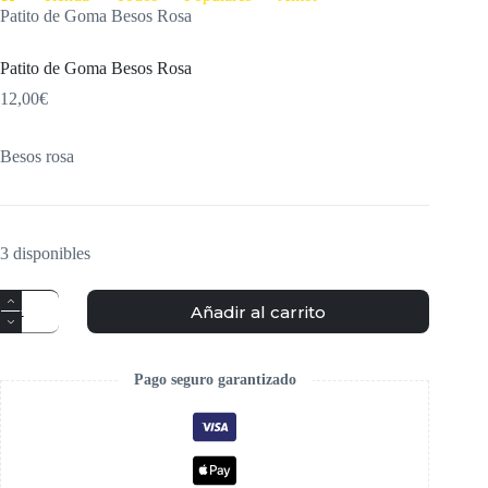
Patito de Goma Besos Rosa
Patito de Goma Besos Rosa
12,00
€
Besos rosa
3 disponibles
Añadir al carrito
Pago seguro garantizado