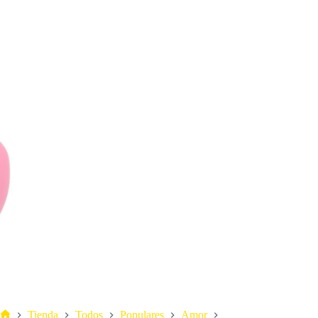
Tienda
Todos
Populares
Amor