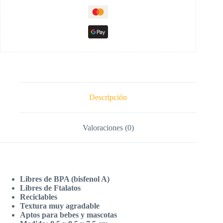
Descripción
Valoraciones (0)
Libres de BPA (bisfenol A)
Libres de Ftalatos
Reciclables
Textura muy agradable
Aptos para bebes y mascotas