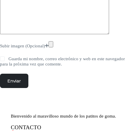
Subir imagen (Opcional)
Guarda mi nombre, correo electrónico y web en este navegador
para la próxima vez que comente.
Enviar
Bienvenido al maravilloso mundo de los patitos de goma.
CONTACTO