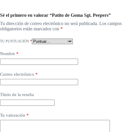
Sé el primero en valorar “Patito de Goma Sgt. Peepers”
Tu dirección de correo electrónico no será publicada.
Los campos
obligatorios están marcados con
*
TU PUNTUACIÓN
*
Nombre
*
Correo electrónico
*
Título de la reseña
Tu valoración
*