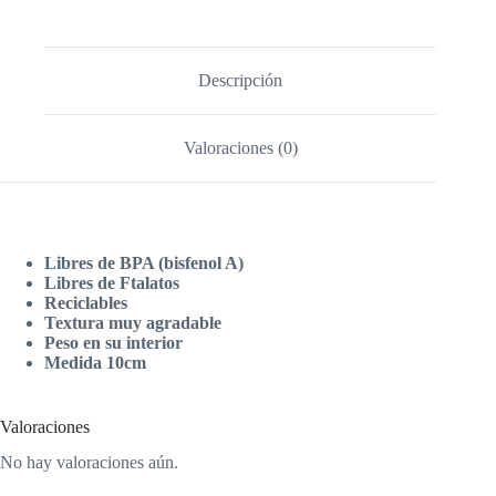
Descripción
Valoraciones (0)
Libres de BPA (bisfenol A)
Libres de Ftalatos
Reciclables
Textura muy agradable
Peso en su interior
Medida 10cm
Valoraciones
No hay valoraciones aún.