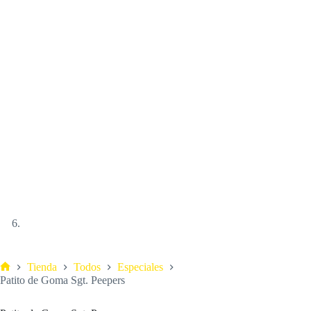
Tienda
Todos
Especiales
Patito de Goma Sgt. Peepers