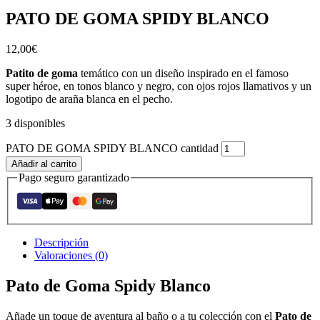
PATO DE GOMA SPIDY BLANCO
12,00
€
Patito de goma
temático con un diseño inspirado en el famoso
super héroe, en tonos blanco y negro, con ojos rojos llamativos y un
logotipo de araña blanca en el pecho.
3 disponibles
PATO DE GOMA SPIDY BLANCO cantidad
Añadir al carrito
Pago seguro garantizado
Descripción
Valoraciones (0)
Pato de Goma Spidy Blanco
Añade un toque de aventura al baño o a tu colección con el
Pato de