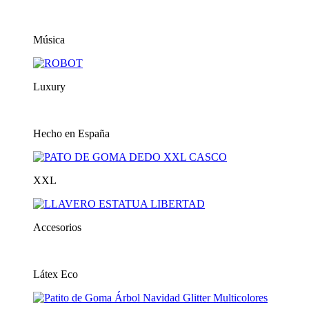
Música
Luxury
Hecho en España
XXL
Accesorios
Látex Eco