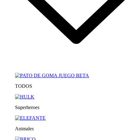
TODOS
Superheroes
Animales