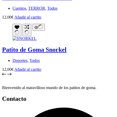
Cuentos
,
TERROR
,
Todos
12,00
€
Añadir al carrito
Patito de Goma Snorkel
Deportes
,
Todos
12,00
€
Añadir al carrito
Bienvenido al maravilloso mundo de los patitos de goma.
Contacto