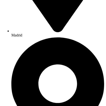
Madrid