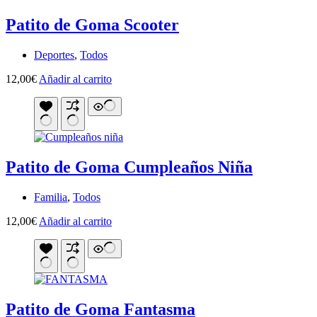
Patito de Goma Scooter
Deportes
,
Todos
12,00
€
Añadir al carrito
Patito de Goma Cumpleaños Niña
Familia
,
Todos
12,00
€
Añadir al carrito
Patito de Goma Fantasma