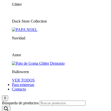
Glitter
Duck Store Collection
Navidad
Amor
Halloween
VER TODOS
Para empresas
Contacto
X
Búsqueda de productos