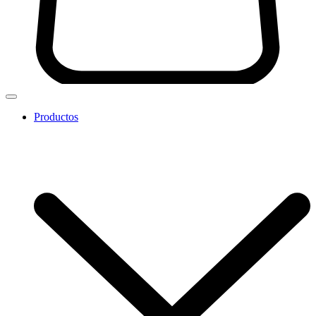
Productos