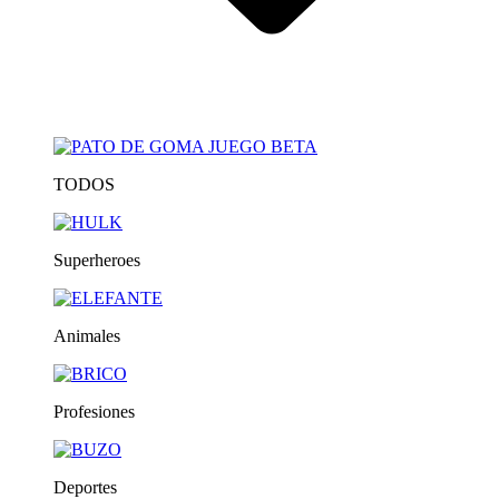
TODOS
Superheroes
Animales
Profesiones
Deportes