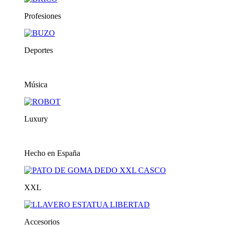
Profesiones
Deportes
Música
Luxury
Hecho en España
XXL
Accesorios