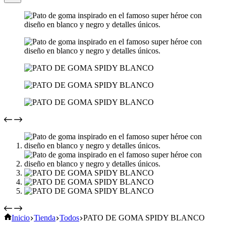
Inicio
Tienda
Todos
PATO DE GOMA SPIDY BLANCO