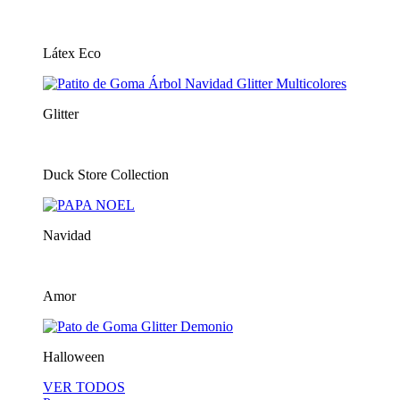
Látex Eco
Glitter
Duck Store Collection
Navidad
Amor
Halloween
VER TODOS