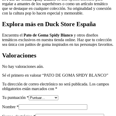
regalar a amantes de los superhéroes o como un artículo temático
que se destaque en cualquier colección. Su originalidad y conexión
con la cultura pop lo hacen especial y memorable.
Explora más en Duck Store España
Encuentra el
Pato de Goma Spidy Blanco
y otros diseños
temáticos exclusivos en nuestra tienda online. Haz que tu colección
sea única con patitos de goma inspirados en tus personajes favoritos.
Valoraciones
No hay valoraciones aún.
Sé el primero en valorar “PATO DE GOMA SPIDY BLANCO”
Tu dirección de correo electrónico no será publicada.
Los campos
obligatorios están marcados con
*
Tu puntuación
*
Nombre
*