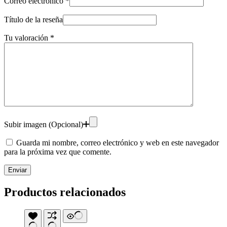
Correo electrónico
*
Título de la reseña
Tu valoración
*
Subir imagen (Opcional)
Guarda mi nombre, correo electrónico y web en este navegador
para la próxima vez que comente.
Enviar
Productos relacionados