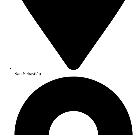
San Sebastián