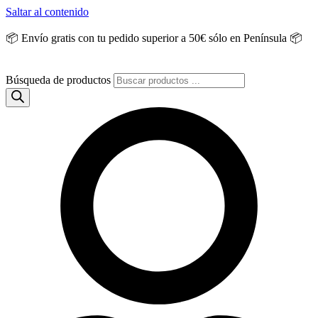
Saltar al contenido
📦 Envío gratis con tu pedido superior a 50€ sólo en Península 📦
Búsqueda de productos