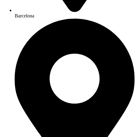
Barcelona