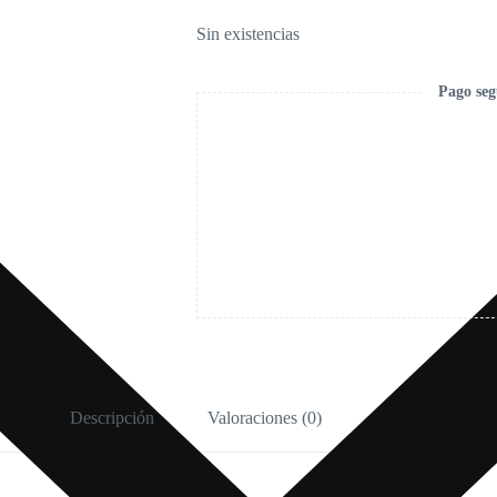
Sin existencias
Pago seg
Descripción
Valoraciones (0)