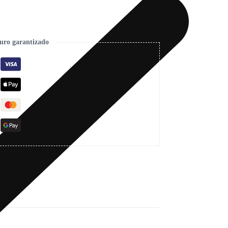
uro garantizado