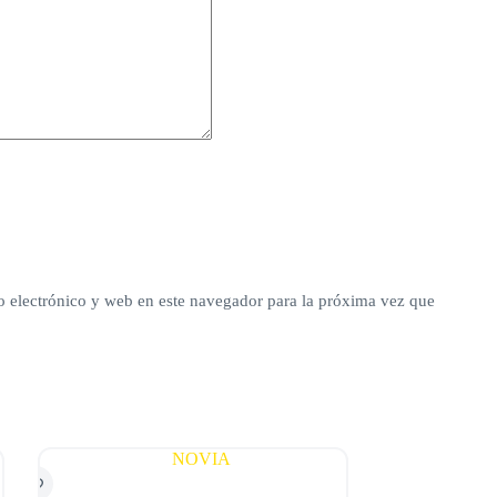
 electrónico y web en este navegador para la próxima vez que