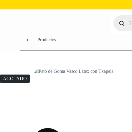
Productos
AGOTADO