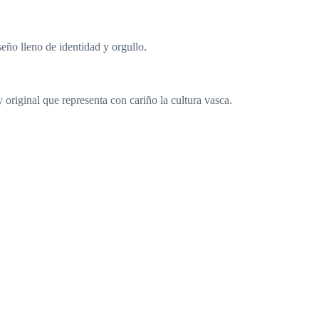
eño lleno de identidad y orgullo.
original que representa con cariño la cultura vasca.