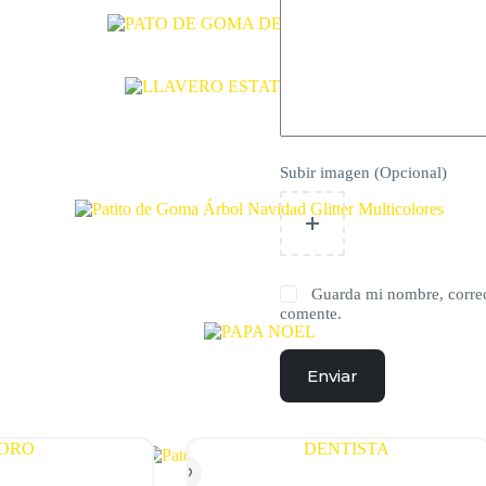
Subir imagen (Opcional)
Guarda mi nombre, correo
comente.
Enviar